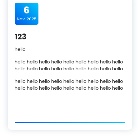
6
Nov, 2025
123
hello
hello hello hello hello hello hello hello hello hello
hello hello hello hello hello hello hello hello hello
hello hello hello hello hello hello hello hello hello
hello hello hello hello hello hello hello hello hello