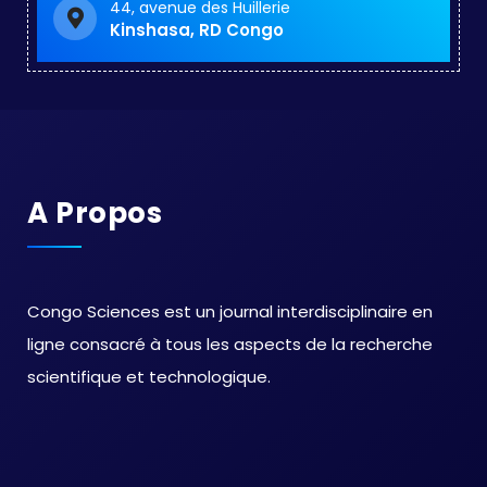
44, avenue des Huillerie
Kinshasa, RD Congo
A Propos
Congo Sciences est un journal interdisciplinaire en
ligne consacré à tous les aspects de la recherche
scientifique et technologique.