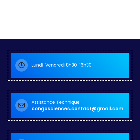
Lundi-Vendredi 8h30-16h30
Assistance Technique
congosciences.contact@gmail.com