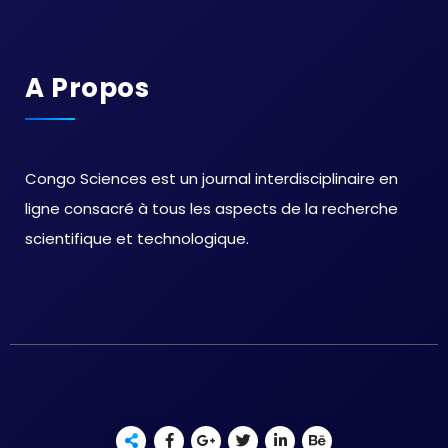
A Propos
Congo Sciences est un journal interdisciplinaire en
ligne consacré à tous les aspects de la recherche
scientifique et technologique.