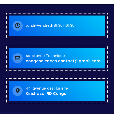
Lundi-Vendredi 8h30-16h30
Assistance Technique
congosciences.contact@gmail.com
44, avenue des Huillerie
Kinshasa, RD Congo