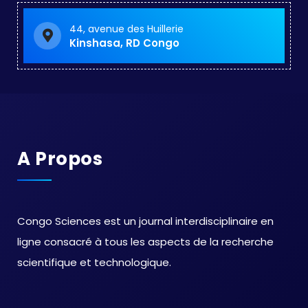
44, avenue des Huillerie
Kinshasa, RD Congo
A Propos
Congo Sciences est un journal interdisciplinaire en
ligne consacré à tous les aspects de la recherche
scientifique et technologique.