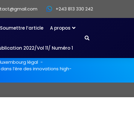
ntact@gmail.com
+243 813 330 242
Soumettre l’article
A propos
ublication 2022/Vol 11/ Numéro 1
 luxembourg légal
-
dans l’ère des innovations high-