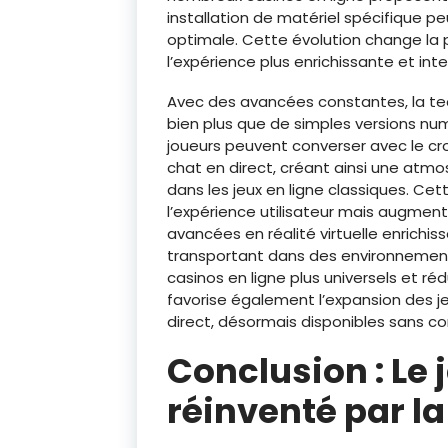
installation de matériel spécifique p
optimale. Cette évolution change la p
l’expérience plus enrichissante et inte
Avec des avancées constantes, la tech
bien plus que de simples versions num
joueurs peuvent converser avec le cro
chat en direct, créant ainsi une a
dans les jeux en ligne classiques. Ce
l’expérience utilisateur mais augment
avancées en réalité virtuelle enrichi
transportant dans des environnements
casinos en ligne plus universels et rédu
favorise également l’expansion des j
direct, désormais disponibles sans co
Conclusion : Le 
réinventé par l