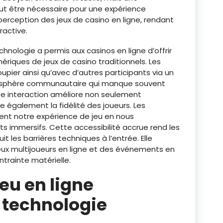
eut être nécessaire pour une expérience
erception des jeux de casino en ligne, rendant
ractive.
nologie a permis aux casinos en ligne d’offrir
ériques de jeux de casino traditionnels. Les
upier ainsi qu’avec d’autres participants via un
tmosphère communautaire qui manque souvent
tte interaction améliore non seulement
e également la fidélité des joueurs. Les
ssent notre expérience de jeu en nous
 immersifs. Cette accessibilité accrue rend les
it les barrières techniques à l’entrée. Elle
eux multijoueurs en ligne et des événements en
ntrainte matérielle.
jeu en ligne
a technologie