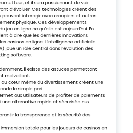
prometteur, et il sera passionnant de voir
nt d’évoluer. Ces technologies créent des
s peuvent interagir avec croupiers et autres
ssement physique. Ces développements
u jeu en ligne ce qu’elle est aujourd’hui. En
dent à dire que les dernières innovations
 casinos en ligne. L’intelligence artificielle
A) joue un rôle central dans l’évolution des
tting software.
demment, il existe des astuces permettant
t malveillant.
 au cœur même du divertissement créent une
ende le simple pari.
permet aux utilisateurs de profiter de paiements
i une alternative rapide et sécurisée aux
antir la transparence et la sécurité des
ne immersion totale pour les joueurs de casinos en