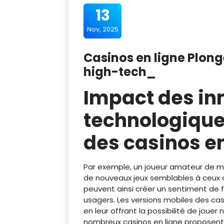
13
Nov, 2025
Casinos en ligne Plong
high-tech_
Impact des in
technologique
des casinos e
Par exemple, un joueur amateur de m
de nouveaux jeux semblables à ceux a
peuvent ainsi créer un sentiment de f
usagers. Les versions mobiles des casi
en leur offrant la possibilité de joue
nombreux casinos en ligne proposent d