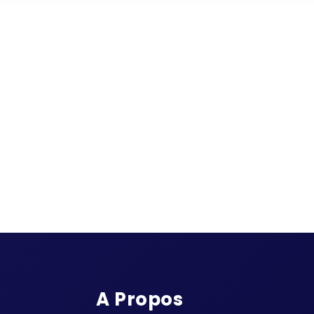
A Propos