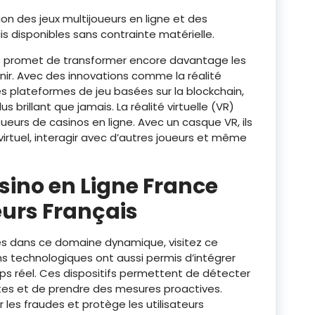
ion des jeux multijoueurs en ligne et des
 disponibles sans contrainte matérielle.
es promet de transformer encore davantage les
nir. Avec des innovations comme la réalité
 plateformes de jeu basées sur la blockchain,
s brillant que jamais. La réalité virtuelle (VR)
ueurs de casinos en ligne. Avec un casque VR, ils
irtuel, interagir avec d’autres joueurs et même
sino en Ligne France
eurs Français
es dans ce domaine dynamique, visitez ce
ns technologiques ont aussi permis d’intégrer
s réel. Ces dispositifs permettent de détecter
es et de prendre des mesures proactives.
 les fraudes et protège les utilisateurs