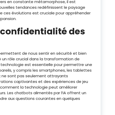
ivers en constante métamorphose, il est
uvelles tendances redéfinissent le paysage
de ces évolutions est cruciale pour appréhender
xpansion.
a confidentialité des
rmettent de nous sentir en sécurité et bien
é un rôle crucial dans la transformation de
te technologie est essentielle pour permettre une
pareils, y compris les smartphones, les tablettes
ux ne sont pas seulement attrayants
arrations captivantes et des expériences de jeu
 comment la technologie peut améliorer
rs. Les chatbots alimentés par l’IA offrent un
ndre aux questions courantes en quelques