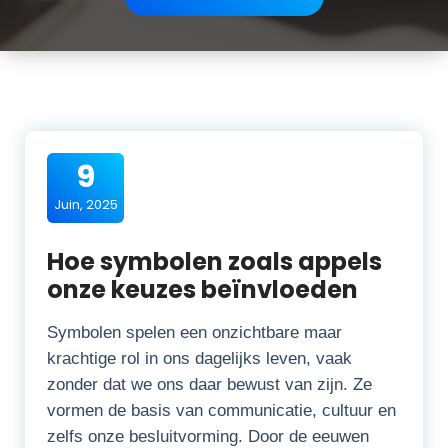
9
Juin, 2025
Hoe symbolen zoals appels
onze keuzes beïnvloeden
Symbolen spelen een onzichtbare maar
krachtige rol in ons dagelijks leven, vaak
zonder dat we ons daar bewust van zijn. Ze
vormen de basis van communicatie, cultuur en
zelfs onze besluitvorming. Door de eeuwen