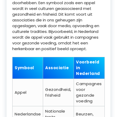
doorhebben. Een symbool zoals een appel
wordt in veel culturen geassocieerd met
gezondheid en frisheid. Dit komt voort uit
associaties die in ons geheugen zijn
opgeslagen, vaak door media, opvoeding en
culturele tradities. Bijvoorbeeld, in Nederland
wordt de appel vaak gebruikt in campagnes
voor gezonde voeding, omdat het een
herkenbaar en positief beeld oproept.
Voorbeeld
Symbool
Associatie
in
Nederland
Campagnes
Gezondheid,
voor
Appel
frisheid
gezonde
voeding
Nationale
Nederlandse
Beurzen,
trots,