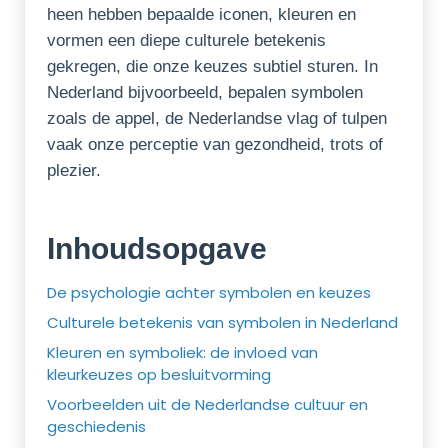
heen hebben bepaalde iconen, kleuren en
vormen een diepe culturele betekenis
gekregen, die onze keuzes subtiel sturen. In
Nederland bijvoorbeeld, bepalen symbolen
zoals de appel, de Nederlandse vlag of tulpen
vaak onze perceptie van gezondheid, trots of
plezier.
Inhoudsopgave
De psychologie achter symbolen en keuzes
Culturele betekenis van symbolen in Nederland
Kleuren en symboliek: de invloed van
kleurkeuzes op besluitvorming
Voorbeelden uit de Nederlandse cultuur en
geschiedenis