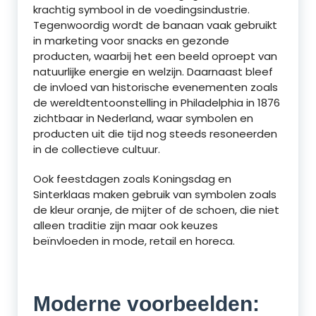
krachtig symbool in de voedingsindustrie.
Tegenwoordig wordt de banaan vaak gebruikt
in marketing voor snacks en gezonde
producten, waarbij het een beeld oproept van
natuurlijke energie en welzijn. Daarnaast bleef
de invloed van historische evenementen zoals
de wereldtentoonstelling in Philadelphia in 1876
zichtbaar in Nederland, waar symbolen en
producten uit die tijd nog steeds resoneerden
in de collectieve cultuur.
Ook feestdagen zoals Koningsdag en
Sinterklaas maken gebruik van symbolen zoals
de kleur oranje, de mijter of de schoen, die niet
alleen traditie zijn maar ook keuzes
beïnvloeden in mode, retail en horeca.
Moderne voorbeelden: