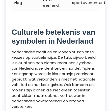
vlag
sportevenementen
eenheid
Culturele betekenis van
symbolen in Nederland
Nederlandse tradities en iconen sturen onze
keuzes op subtiele wijze. De tulp, bijvoorbeeld,
is niet alleen een bloem, maar een symbool
van Nederlandse identiteit en handel. Tijdens
Koningsdag wordt de kleur oranje prominent
gebruikt, wat verbonden is met het nationale
volkslied en het koningshuis. Ook klompen en
molens zijn iconen die niet alleen toeristen
aantrekken, maar ook het vertrouwen in
Nederlandse vakmanschap en erfgoed
versterken.