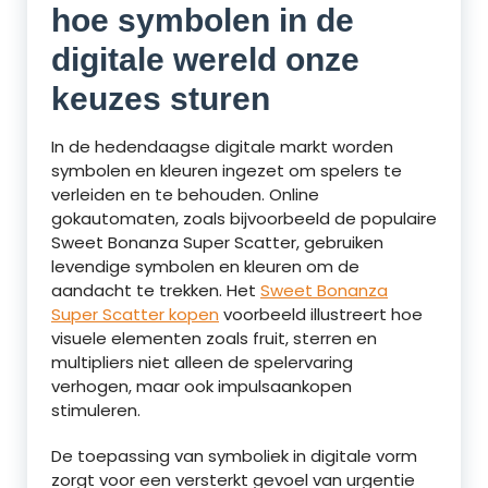
hoe symbolen in de
digitale wereld onze
keuzes sturen
In de hedendaagse digitale markt worden
symbolen en kleuren ingezet om spelers te
verleiden en te behouden. Online
gokautomaten, zoals bijvoorbeeld de populaire
Sweet Bonanza Super Scatter, gebruiken
levendige symbolen en kleuren om de
aandacht te trekken. Het
Sweet Bonanza
Super Scatter kopen
voorbeeld illustreert hoe
visuele elementen zoals fruit, sterren en
multipliers niet alleen de spelervaring
verhogen, maar ook impulsaankopen
stimuleren.
De toepassing van symboliek in digitale vorm
zorgt voor een versterkt gevoel van urgentie