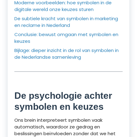
Moderne voorbeelden: hoe symbolen in de
digitale wereld onze keuzes sturen
De subtiele kracht van symbolen in marketing
en reclame in Nederland
Conclusie: bewust omgaan met symbolen en
keuzes
Bijlage: dieper inzicht in de rol van symbolen in
de Nederlandse samenleving
De psychologie achter
symbolen en keuzes
Ons brein interpreteert symbolen vaak
automatisch, waardoor ze gedrag en
beslissingen beïnvloeden zonder dat we het