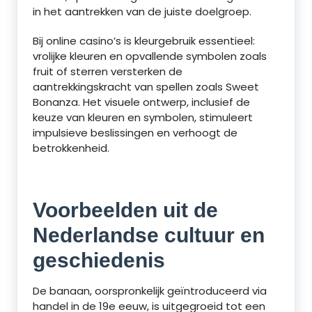
in het aantrekken van de juiste doelgroep.
Bij online casino’s is kleurgebruik essentieel:
vrolijke kleuren en opvallende symbolen zoals
fruit of sterren versterken de
aantrekkingskracht van spellen zoals Sweet
Bonanza. Het visuele ontwerp, inclusief de
keuze van kleuren en symbolen, stimuleert
impulsieve beslissingen en verhoogt de
betrokkenheid.
Voorbeelden uit de
Nederlandse cultuur en
geschiedenis
De banaan, oorspronkelijk geïntroduceerd via
handel in de 19e eeuw, is uitgegroeid tot een