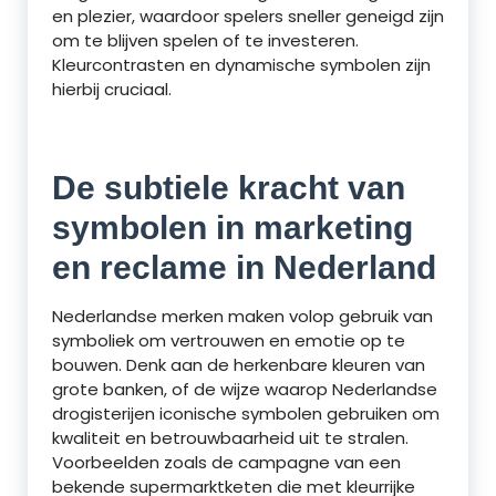
en plezier, waardoor spelers sneller geneigd zijn
om te blijven spelen of te investeren.
Kleurcontrasten en dynamische symbolen zijn
hierbij cruciaal.
De subtiele kracht van
symbolen in marketing
en reclame in Nederland
Nederlandse merken maken volop gebruik van
symboliek om vertrouwen en emotie op te
bouwen. Denk aan de herkenbare kleuren van
grote banken, of de wijze waarop Nederlandse
drogisterijen iconische symbolen gebruiken om
kwaliteit en betrouwbaarheid uit te stralen.
Voorbeelden zoals de campagne van een
bekende supermarktketen die met kleurrijke