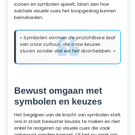
iconen en symbolen speelt, laten zien hoe
subtiele visuele cues het koopgedrag kunnen
beïnvloeden.
« Symbolen vormen de onzichtbare taal
van onze cultuur, die onze keuzes
sturen zonder dat we het doorhebben. »
Bewust omgaan met
symbolen en keuzes
Het begrijpen van de kracht van symbolen stelt
ons in staat bewuster keuzes te maken en niet
enkel te reageren op visuele cues die vaak
onbewust worden ingezet. Of het nu gaat om