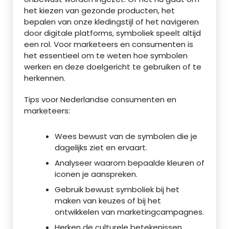
het kiezen van gezonde producten, het
bepalen van onze kledingstijl of het navigeren
door digitale platforms, symboliek speelt altijd
een rol. Voor marketeers en consumenten is
het essentieel om te weten hoe symbolen
werken en deze doelgericht te gebruiken of te
herkennen.
Tips voor Nederlandse consumenten en
marketeers:
Wees bewust van de symbolen die je
dagelijks ziet en ervaart.
Analyseer waarom bepaalde kleuren of
iconen je aanspreken.
Gebruik bewust symboliek bij het
maken van keuzes of bij het
ontwikkelen van marketingcampagnes.
Herken de culturele betekenissen