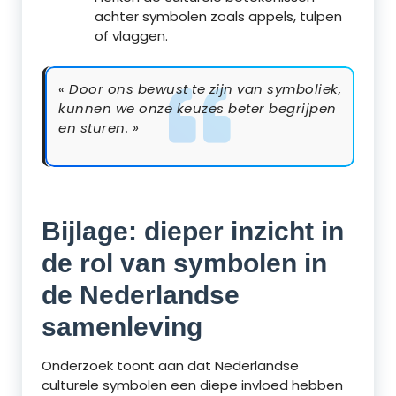
achter symbolen zoals appels, tulpen
of vlaggen.
« Door ons bewust te zijn van symboliek,
kunnen we onze keuzes beter begrijpen
en sturen. »
Bijlage: dieper inzicht in
de rol van symbolen in
de Nederlandse
samenleving
Onderzoek toont aan dat Nederlandse
culturele symbolen een diepe invloed hebben