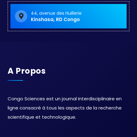
44, avenue des Huillerie
Kinshasa, RD Congo
A Propos
Congo Sciences est un journal interdisciplinaire en
ligne consacré à tous les aspects de la recherche
scientifique et technologique.