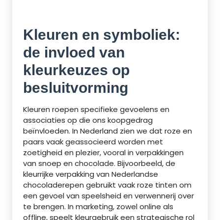
Kleuren en symboliek:
de invloed van
kleurkeuzes op
besluitvorming
Kleuren roepen specifieke gevoelens en
associaties op die ons koopgedrag
beïnvloeden. In Nederland zien we dat roze en
paars vaak geassocieerd worden met
zoetigheid en plezier, vooral in verpakkingen
van snoep en chocolade. Bijvoorbeeld, de
kleurrijke verpakking van Nederlandse
chocoladerepen gebruikt vaak roze tinten om
een gevoel van speelsheid en verwennerij over
te brengen. In marketing, zowel online als
offline, speelt kleurgebruik een strategische rol