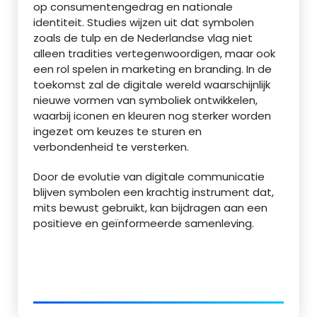
op consumentengedrag en nationale
identiteit. Studies wijzen uit dat symbolen
zoals de tulp en de Nederlandse vlag niet
alleen tradities vertegenwoordigen, maar ook
een rol spelen in marketing en branding. In de
toekomst zal de digitale wereld waarschijnlijk
nieuwe vormen van symboliek ontwikkelen,
waarbij iconen en kleuren nog sterker worden
ingezet om keuzes te sturen en
verbondenheid te versterken.
Door de evolutie van digitale communicatie
blijven symbolen een krachtig instrument dat,
mits bewust gebruikt, kan bijdragen aan een
positieve en geïnformeerde samenleving.