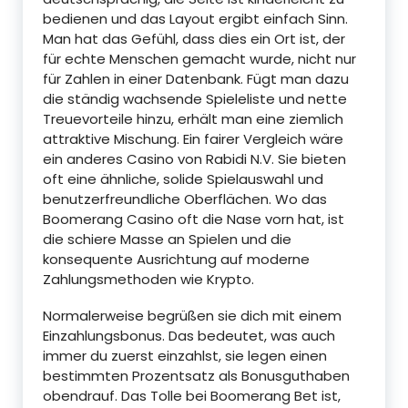
bedienen und das Layout ergibt einfach Sinn.
Man hat das Gefühl, dass dies ein Ort ist, der
für echte Menschen gemacht wurde, nicht nur
für Zahlen in einer Datenbank. Fügt man dazu
die ständig wachsende Spieleliste und nette
Treuevorteile hinzu, erhält man eine ziemlich
attraktive Mischung. Ein fairer Vergleich wäre
ein anderes Casino von Rabidi N.V. Sie bieten
oft eine ähnliche, solide Spielauswahl und
benutzerfreundliche Oberflächen. Wo das
Boomerang Casino oft die Nase vorn hat, ist
die schiere Masse an Spielen und die
konsequente Ausrichtung auf moderne
Zahlungsmethoden wie Krypto.
Normalerweise begrüßen sie dich mit einem
Einzahlungsbonus. Das bedeutet, was auch
immer du zuerst einzahlst, sie legen einen
bestimmten Prozentsatz als Bonusguthaben
obendrauf. Das Tolle bei Boomerang Bet ist,