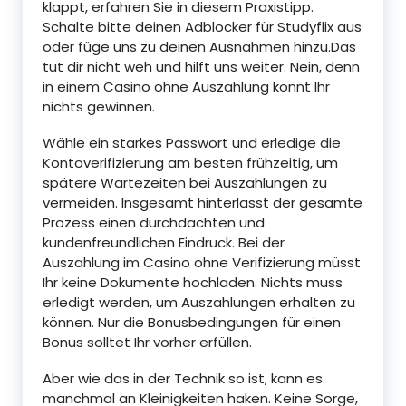
klappt, erfahren Sie in diesem Praxistipp.
Schalte bitte deinen Adblocker für Studyflix aus
oder füge uns zu deinen Ausnahmen hinzu.Das
tut dir nicht weh und hilft uns weiter. Nein, denn
in einem Casino ohne Auszahlung könnt Ihr
nichts gewinnen.
Wähle ein starkes Passwort und erledige die
Kontoverifizierung am besten frühzeitig, um
spätere Wartezeiten bei Auszahlungen zu
vermeiden. Insgesamt hinterlässt der gesamte
Prozess einen durchdachten und
kundenfreundlichen Eindruck. Bei der
Auszahlung im Casino ohne Verifizierung müsst
Ihr keine Dokumente hochladen. Nichts muss
erledigt werden, um Auszahlungen erhalten zu
können. Nur die Bonusbedingungen für einen
Bonus solltet Ihr vorher erfüllen.
Aber wie das in der Technik so ist, kann es
manchmal an Kleinigkeiten haken. Keine Sorge,