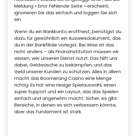
Meldung « Error Fehlende Seite » erscheint,
ignorieren Sie das einfach und loggen Sie sich
ein.
Wenn du ein Bankkonto eröffnest, benötigst du
dazu für gewöhnlich ein Ausweisdokument, das
du in der Bankfiliale vorlegst. Bei Wise ist das
nicht anders – als Finanzinstitution müssen wir
wissen, wer unseren Dienst nutzt. Das hilft uns
dabei, Geldwäsche zu bekämpfen, und das
Geld unserer Kunden zu schützen. Alles in allem
macht das Boomerang Casino eine Menge
richtig. Es hat eine riesige Spielauswahl, einen
super Support und ein Layout, das das Spielen
einfach und angenehm macht. Sicher, es gibt
Bereiche, in denen es sich verbessern könnte,
aber das Fundament ist stark.