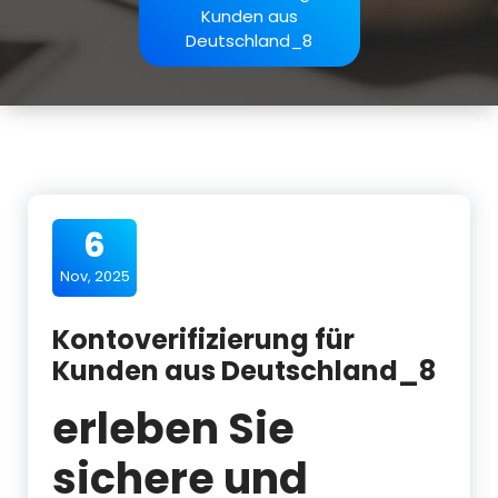
Kunden aus
Deutschland_8
6
Nov, 2025
Kontoverifizierung für
Kunden aus Deutschland_8
erleben Sie
sichere und