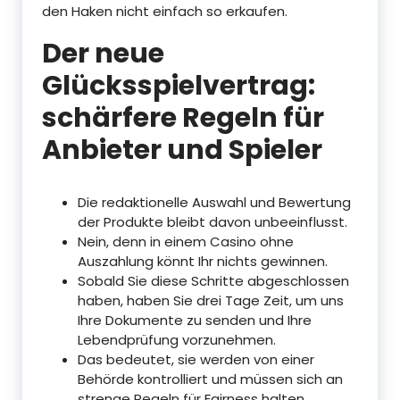
den Haken nicht einfach so erkaufen.
Der neue
Glücksspielvertrag:
schärfere Regeln für
Anbieter und Spieler
Die redaktionelle Auswahl und Bewertung
der Produkte bleibt davon unbeeinflusst.
Nein, denn in einem Casino ohne
Auszahlung könnt Ihr nichts gewinnen.
Sobald Sie diese Schritte abgeschlossen
haben, haben Sie drei Tage Zeit, um uns
Ihre Dokumente zu senden und Ihre
Lebendprüfung vorzunehmen.
Das bedeutet, sie werden von einer
Behörde kontrolliert und müssen sich an
strenge Regeln für Fairness halten.