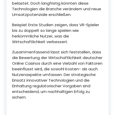
belastet. Doch langfristig könnten diese
Technologien die Branche verändern und neue
Umsatzpotenziale erschließen.
Beispiel: Erste Studien zeigen, dass VR-Spieler
bis zu doppelt so lange spielen wie
herkömmliche Nutzer, was die
Wirtschaftlichkeit verbessert.
Zusammenfassend lässt sich feststellen, dass
die Bewertung der Wirtschaftlichkeit deutscher
Online Casinos durch eine Vielzahl von Faktoren
beeinflusst wird, die sowohl Kosten- als auch
Nutzenaspekte umfassen. Der strategische
Einsatz innovativer Technologien und die
Einhaltung regulatorischer Vorgaben sind
entscheidend, um nachhaltigen Erfolg zu
sichern.