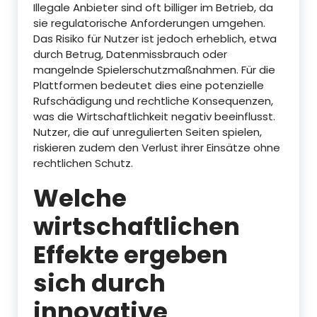
Illegale Anbieter sind oft billiger im Betrieb, da
sie regulatorische Anforderungen umgehen.
Das Risiko für Nutzer ist jedoch erheblich, etwa
durch Betrug, Datenmissbrauch oder
mangelnde Spielerschutzmaßnahmen. Für die
Plattformen bedeutet dies eine potenzielle
Rufschädigung und rechtliche Konsequenzen,
was die Wirtschaftlichkeit negativ beeinflusst.
Nutzer, die auf unregulierten Seiten spielen,
riskieren zudem den Verlust ihrer Einsätze ohne
rechtlichen Schutz.
Welche
wirtschaftlichen
Effekte ergeben
sich durch
innovative