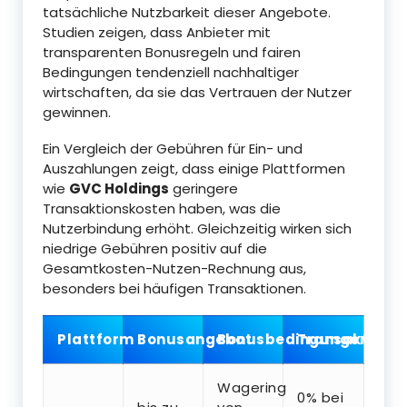
tatsächliche Nutzbarkeit dieser Angebote.
Studien zeigen, dass Anbieter mit
transparenten Bonusregeln und fairen
Bedingungen tendenziell nachhaltiger
wirtschaften, da sie das Vertrauen der Nutzer
gewinnen.
Ein Vergleich der Gebühren für Ein- und
Auszahlungen zeigt, dass einige Plattformen
wie
GVC Holdings
geringere
Transaktionskosten haben, was die
Nutzerbindung erhöht. Gleichzeitig wirken sich
niedrige Gebühren positiv auf die
Gesamtkosten-Nutzen-Rechnung aus,
besonders bei häufigen Transaktionen.
Plattform
Bonusangebot
Bonusbedingungen
Transaktions
Wagering
0% bei