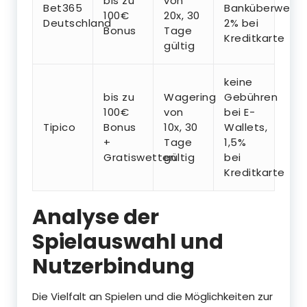
bis zu
von
Bet365
Banküberweisu
100€
20x, 30
Deutschland
2% bei
Bonus
Tage
Kreditkarte
gültig
keine
bis zu
Wagering
Gebühren
100€
von
bei E-
Tipico
Bonus
10x, 30
Wallets,
+
Tage
1,5%
Gratiswetten
gültig
bei
Kreditkarte
Analyse der
Spielauswahl und
Nutzerbindung
Die Vielfalt an Spielen und die Möglichkeiten zur