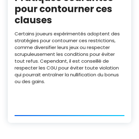
pour contourner ces
clauses
Certains joueurs expérimentés adoptent des
stratégies pour contourner ces restrictions,
comme diversifier leurs jeux ou respecter
scrupuleusement les conditions pour éviter
tout refus. Cependant, il est conseillé de
respecter les CGU pour éviter toute violation
qui pourrait entraîner la nullification du bonus
ou des gains.