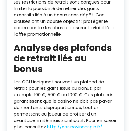
Les restrictions de retrait sont conçues pour
limiter la possibilité de retirer des gains
excessifs liés à un bonus sans dépôt. Ces
clauses ont un double objectif : protéger le
casino contre les abus et assurer la viabilité de
l’offre promotionnelle.
Analyse des plafonds
de retrait liés au
bonus
Les CGU indiquent souvent un plafond de
retrait pour les gains issus du bonus, par
exemple 100 €, 500 € ou 1000 €. Ces plafonds
garantissent que le casino ne doit pas payer
de montants disproportionnés, tout en
permettant au joueur de profiter d’un
avantage limité mais significatif. Pour en savoir
plus, consultez
http://casinovincespin.fr/
.