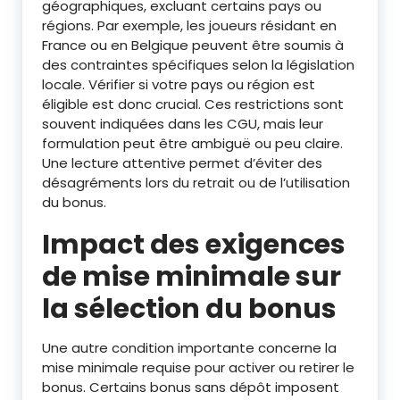
géographiques, excluant certains pays ou
régions. Par exemple, les joueurs résidant en
France ou en Belgique peuvent être soumis à
des contraintes spécifiques selon la législation
locale. Vérifier si votre pays ou région est
éligible est donc crucial. Ces restrictions sont
souvent indiquées dans les CGU, mais leur
formulation peut être ambiguë ou peu claire.
Une lecture attentive permet d’éviter des
désagréments lors du retrait ou de l’utilisation
du bonus.
Impact des exigences
de mise minimale sur
la sélection du bonus
Une autre condition importante concerne la
mise minimale requise pour activer ou retirer le
bonus. Certains bonus sans dépôt imposent