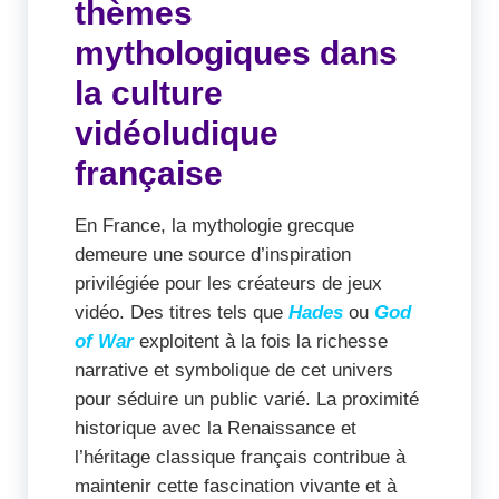
thèmes
mythologiques dans
la culture
vidéoludique
française
En France, la mythologie grecque
demeure une source d’inspiration
privilégiée pour les créateurs de jeux
vidéo. Des titres tels que
Hades
ou
God
of War
exploitent à la fois la richesse
narrative et symbolique de cet univers
pour séduire un public varié. La proximité
historique avec la Renaissance et
l’héritage classique français contribue à
maintenir cette fascination vivante et à