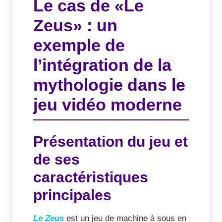
Le cas de «Le
Zeus» : un
exemple de
l’intégration de la
mythologie dans le
jeu vidéo moderne
Présentation du jeu et
de ses
caractéristiques
principales
Le Zeus
est un jeu de machine à sous en