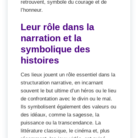
retrouvent, symbole du courage et de
l’honneur.
Leur rôle dans la
narration et la
symbolique des
histoires
Ces lieux jouent un rôle essentiel dans la
structuration narrative, en incarnant
souvent le but ultime d’un héros ou le lieu
de confrontation avec le divin ou le mal.
Ils symbolisent également des valeurs ou
des idéaux, comme la sagesse, la
puissance ou la transcendance. La
littérature classique, le cinéma et, plus