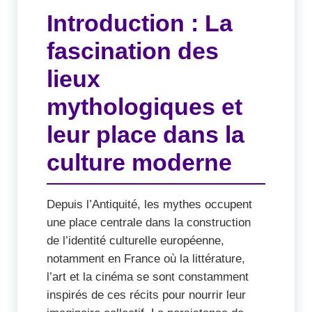
Introduction : La
fascination des
lieux
mythologiques et
leur place dans la
culture moderne
Depuis l’Antiquité, les mythes occupent
une place centrale dans la construction
de l’identité culturelle européenne,
notamment en France où la littérature,
l’art et la cinéma se sont constamment
inspirés de ces récits pour nourrir leur