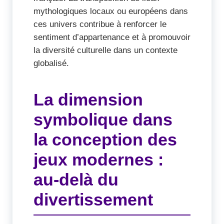
mythologiques locaux ou européens dans
ces univers contribue à renforcer le
sentiment d’appartenance et à promouvoir
la diversité culturelle dans un contexte
globalisé.
La dimension
symbolique dans
la conception des
jeux modernes :
au-delà du
divertissement