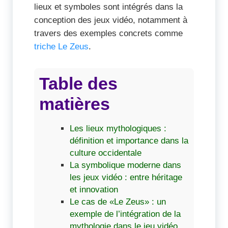
lieux et symboles sont intégrés dans la
conception des jeux vidéo, notamment à
travers des exemples concrets comme
triche Le Zeus
.
Table des
matières
Les lieux mythologiques :
définition et importance dans la
culture occidentale
La symbolique moderne dans
les jeux vidéo : entre héritage
et innovation
Le cas de «Le Zeus» : un
exemple de l’intégration de la
mythologie dans le jeu vidéo