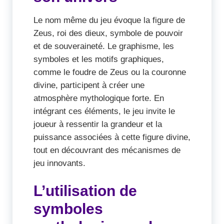
Le nom même du jeu évoque la figure de
Zeus, roi des dieux, symbole de pouvoir
et de souveraineté. Le graphisme, les
symboles et les motifs graphiques,
comme le foudre de Zeus ou la couronne
divine, participent à créer une
atmosphère mythologique forte. En
intégrant ces éléments, le jeu invite le
joueur à ressentir la grandeur et la
puissance associées à cette figure divine,
tout en découvrant des mécanismes de
jeu innovants.
L’utilisation de
symboles