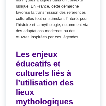
ludique. En France, cette démarche
favorise la transmission des références
culturelles tout en stimulant l’intérêt pour
l’histoire et la mythologie, notamment via
des adaptations modernes ou des
œuvres inspirées par ces légendes.
Les enjeux
éducatifs et
culturels liés à
l’utilisation des
lieux
mythologiques