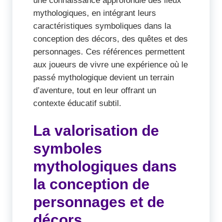
mythologiques, en intégrant leurs
caractéristiques symboliques dans la
conception des décors, des quêtes et des
personnages. Ces références permettent
aux joueurs de vivre une expérience où le
passé mythologique devient un terrain
d’aventure, tout en leur offrant un
contexte éducatif subtil.
La valorisation de
symboles
mythologiques dans
la conception de
personnages et de
décors