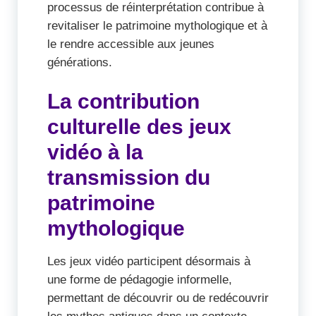
processus de réinterprétation contribue à
revitaliser le patrimoine mythologique et à
le rendre accessible aux jeunes
générations.
La contribution
culturelle des jeux
vidéo à la
transmission du
patrimoine
mythologique
Les jeux vidéo participent désormais à
une forme de pédagogie informelle,
permettant de découvrir ou de redécouvrir
les mythes antiques dans un contexte