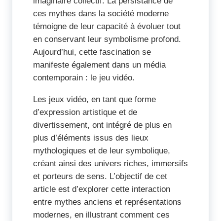
imaginaire collectif. La persistance de
ces mythes dans la société moderne
témoigne de leur capacité à évoluer tout
en conservant leur symbolisme profond.
Aujourd’hui, cette fascination se
manifeste également dans un média
contemporain : le jeu vidéo.
Les jeux vidéo, en tant que forme
d’expression artistique et de
divertissement, ont intégré de plus en
plus d’éléments issus des lieux
mythologiques et de leur symbolique,
créant ainsi des univers riches, immersifs
et porteurs de sens. L’objectif de cet
article est d’explorer cette interaction
entre mythes anciens et représentations
modernes, en illustrant comment ces