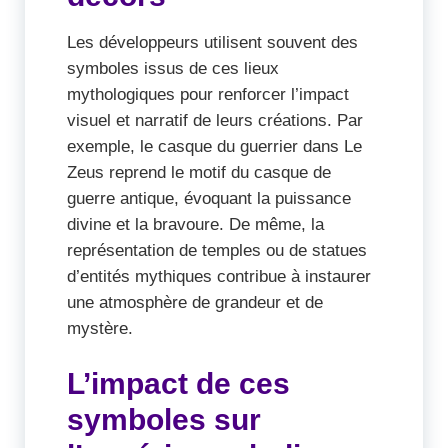
Les développeurs utilisent souvent des
symboles issus de ces lieux
mythologiques pour renforcer l’impact
visuel et narratif de leurs créations. Par
exemple, le casque du guerrier dans Le
Zeus reprend le motif du casque de
guerre antique, évoquant la puissance
divine et la bravoure. De même, la
représentation de temples ou de statues
d’entités mythiques contribue à instaurer
une atmosphère de grandeur et de
mystère.
L’impact de ces
symboles sur