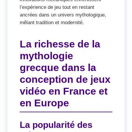
l’expérience de jeu tout en restant
ancrées dans un univers mythologique,
mêlant tradition et modernité.
La richesse de la
mythologie
grecque dans la
conception de jeux
vidéo en France et
en Europe
La popularité des