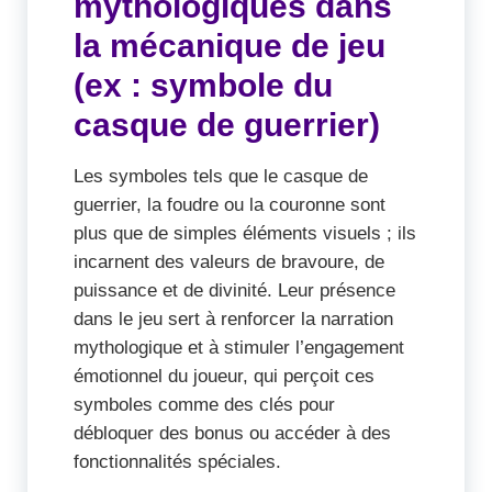
mythologiques dans
la mécanique de jeu
(ex : symbole du
casque de guerrier)
Les symboles tels que le casque de
guerrier, la foudre ou la couronne sont
plus que de simples éléments visuels ; ils
incarnent des valeurs de bravoure, de
puissance et de divinité. Leur présence
dans le jeu sert à renforcer la narration
mythologique et à stimuler l’engagement
émotionnel du joueur, qui perçoit ces
symboles comme des clés pour
débloquer des bonus ou accéder à des
fonctionnalités spéciales.