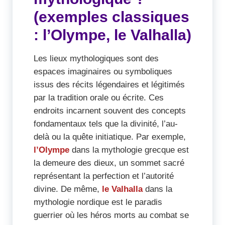
(exemples classiques
: l’Olympe, le Valhalla)
Les lieux mythologiques sont des
espaces imaginaires ou symboliques
issus des récits légendaires et légitimés
par la tradition orale ou écrite. Ces
endroits incarnent souvent des concepts
fondamentaux tels que la divinité, l’au-
delà ou la quête initiatique. Par exemple,
l’Olympe
dans la mythologie grecque est
la demeure des dieux, un sommet sacré
représentant la perfection et l’autorité
divine. De même,
le Valhalla
dans la
mythologie nordique est le paradis
guerrier où les héros morts au combat se