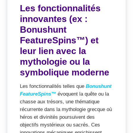
Les fonctionnalités
innovantes (ex :
Bonushunt
FeatureSpins™) et
leur lien avec la
mythologie ou la
symbolique moderne
Les fonctionnalités telles que
Bonushunt
FeatureSpins™
évoquent la quête ou la
chasse aux trésors, une thématique
récurrente dans la mythologie grecque où
héros et divinités poursuivent des
objectifs mystérieux ou sacrés. Ces
innovations mécaniques enrichissent