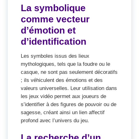
La symbolique
comme vecteur
d’émotion et
d’identification
Les symboles issus des lieux
mythologiques, tels que la foudre ou le
casque, ne sont pas seulement décoratifs
; ils véhiculent des émotions et des
valeurs universelles. Leur utilisation dans
les jeux vidéo permet aux joueurs de
s’identifier à des figures de pouvoir ou de
sagesse, créant ainsi un lien affectif
profond avec l’univers du jeu.
La recherche d’un