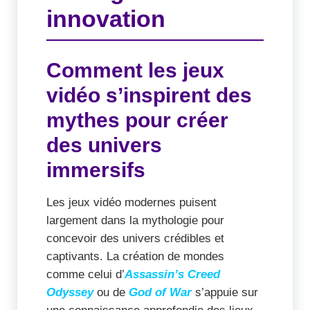
innovation
Comment les jeux
vidéo s’inspirent des
mythes pour créer
des univers
immersifs
Les jeux vidéo modernes puisent
largement dans la mythologie pour
concevoir des univers crédibles et
captivants. La création de mondes
comme celui d’
Assassin’s Creed
Odyssey
ou de
God of War
s’appuie sur
une connaissance approfondie des lieux