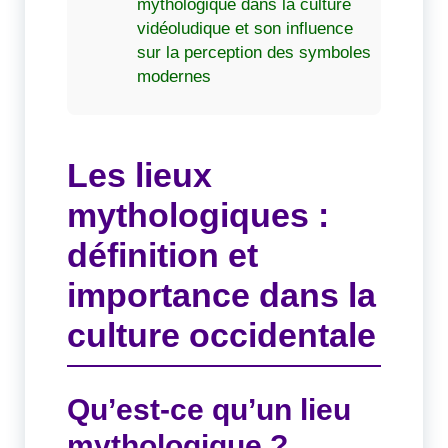
mythologique dans la culture
vidéoludique et son influence
sur la perception des symboles
modernes
Les lieux
mythologiques :
définition et
importance dans la
culture occidentale
Qu’est-ce qu’un lieu
mythologique ?