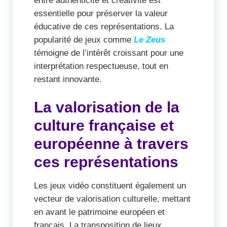
essentielle pour préserver la valeur
éducative de ces représentations. La
popularité de jeux comme
Le Zeus
témoigne de l’intérêt croissant pour une
interprétation respectueuse, tout en
restant innovante.
La valorisation de la
culture française et
européenne à travers
ces représentations
Les jeux vidéo constituent également un
vecteur de valorisation culturelle, mettant
en avant le patrimoine européen et
français. La transposition de lieux