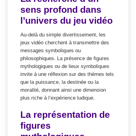
sens profond dans
l’univers du jeu vidéo
Au-delà du simple divertissement, les
jeux vidéo cherchent à transmettre des
messages symboliques ou
philosophiques. La présence de figures
mythologiques ou de lieux symboliques
invite à une réflexion sur des thèmes tels
que la puissance, la destinée ou la
moralité, donnant ainsi une dimension
plus riche à l’expérience ludique.
La représentation de
figures