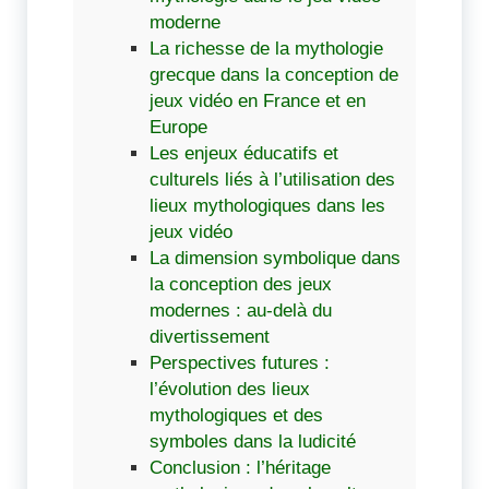
moderne
La richesse de la mythologie
grecque dans la conception de
jeux vidéo en France et en
Europe
Les enjeux éducatifs et
culturels liés à l’utilisation des
lieux mythologiques dans les
jeux vidéo
La dimension symbolique dans
la conception des jeux
modernes : au-delà du
divertissement
Perspectives futures :
l’évolution des lieux
mythologiques et des
symboles dans la ludicité
Conclusion : l’héritage