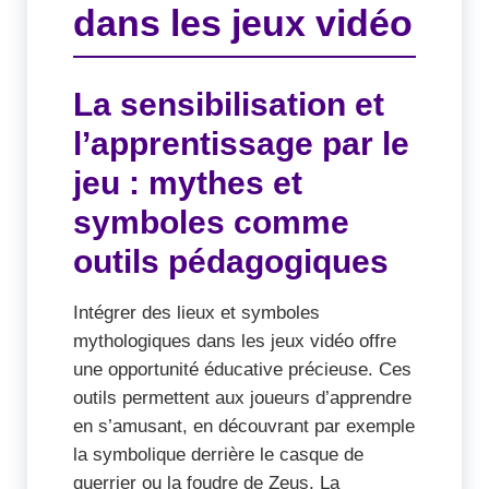
dans les jeux vidéo
La sensibilisation et
l’apprentissage par le
jeu : mythes et
symboles comme
outils pédagogiques
Intégrer des lieux et symboles
mythologiques dans les jeux vidéo offre
une opportunité éducative précieuse. Ces
outils permettent aux joueurs d’apprendre
en s’amusant, en découvrant par exemple
la symbolique derrière le casque de
guerrier ou la foudre de Zeus. La