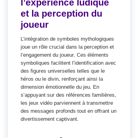
l’expérience ludique
et la perception du
joueur
L’intégration de symboles mythologiques
joue un rôle crucial dans la perception et
l’engagement du joueur. Ces éléments
symboliques facilitent l’identification avec
des figures universelles telles que le
héros ou le divin, renforçant ainsi la
dimension émotionnelle du jeu. En
s’appuyant sur des références familières,
les jeux vidéo parviennent à transmettre
des messages profonds tout en offrant un
divertissement captivant.