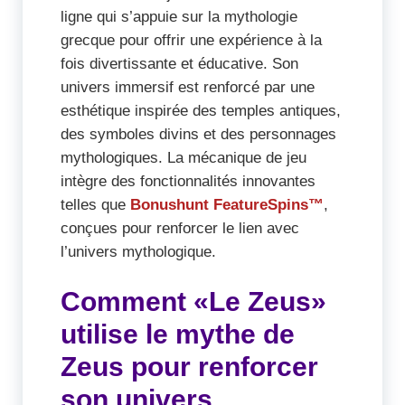
ligne qui s’appuie sur la mythologie
grecque pour offrir une expérience à la
fois divertissante et éducative. Son
univers immersif est renforcé par une
esthétique inspirée des temples antiques,
des symboles divins et des personnages
mythologiques. La mécanique de jeu
intègre des fonctionnalités innovantes
telles que
Bonushunt FeatureSpins™
,
conçues pour renforcer le lien avec
l’univers mythologique.
Comment «Le Zeus»
utilise le mythe de
Zeus pour renforcer
son univers