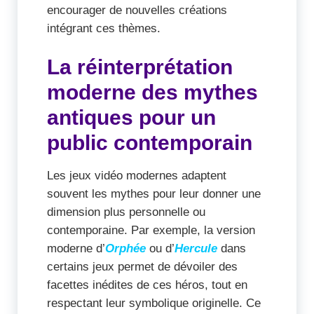
encourager de nouvelles créations
intégrant ces thèmes.
La réinterprétation
moderne des mythes
antiques pour un
public contemporain
Les jeux vidéo modernes adaptent
souvent les mythes pour leur donner une
dimension plus personnelle ou
contemporaine. Par exemple, la version
moderne d’
Orphée
ou d’
Hercule
dans
certains jeux permet de dévoiler des
facettes inédites de ces héros, tout en
respectant leur symbolique originelle. Ce