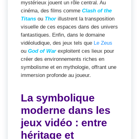
mystérieux jouent un rôle central. Au
cinéma, des films comme
Clash of the
Titans
ou
Thor
illustrent la transposition
visuelle de ces espaces dans des univers
fantastiques. Enfin, dans le domaine
vidéoludique, des jeux tels que
Le Zeus
ou
God of War
exploitent ces lieux pour
créer des environnements riches en
symbolisme et en mythologie, offrant une
immersion profonde au joueur.
La symbolique
moderne dans les
jeux vidéo : entre
héritage et