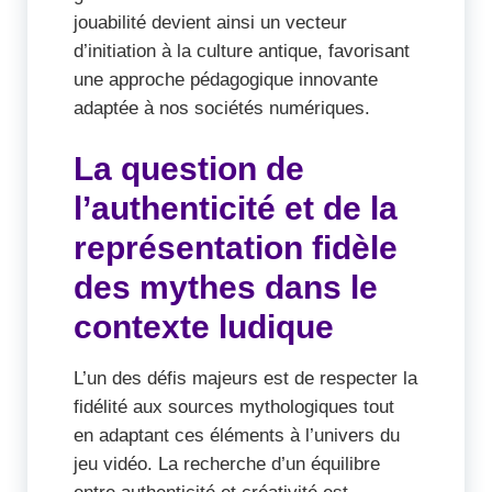
jouabilité devient ainsi un vecteur
d’initiation à la culture antique, favorisant
une approche pédagogique innovante
adaptée à nos sociétés numériques.
La question de
l’authenticité et de la
représentation fidèle
des mythes dans le
contexte ludique
L’un des défis majeurs est de respecter la
fidélité aux sources mythologiques tout
en adaptant ces éléments à l’univers du
jeu vidéo. La recherche d’un équilibre
entre authenticité et créativité est