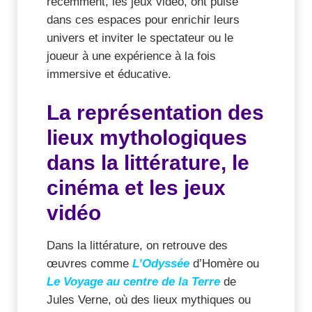
récemment, les jeux vidéo, ont puisé
dans ces espaces pour enrichir leurs
univers et inviter le spectateur ou le
joueur à une expérience à la fois
immersive et éducative.
La représentation des
lieux mythologiques
dans la littérature, le
cinéma et les jeux
vidéo
Dans la littérature, on retrouve des
œuvres comme
L’Odyssée
d’Homère ou
Le Voyage au centre de la Terre
de
Jules Verne, où des lieux mythiques ou