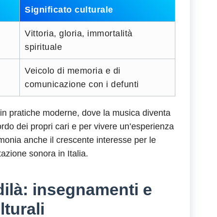
Significato culturale
Vittoria, gloria, immortalità
spirituale
Veicolo di memoria e di
comunicazione con i defunti
 in pratiche moderne, dove la musica diventa
rdo dei propri cari e per vivere un’esperienza
imonia anche il crescente interesse per le
azione sonora in Italia.
dilà: insegnamenti e
lturali