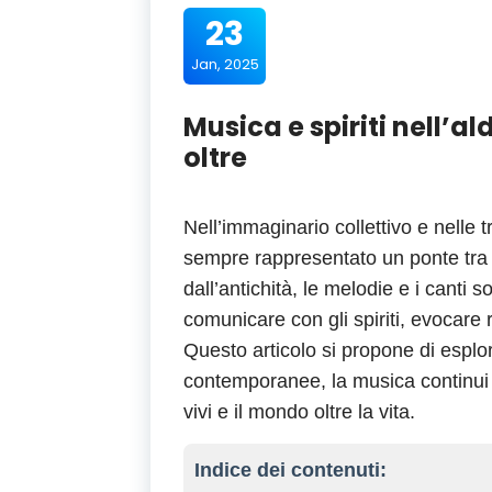
23
Jan, 2025
Musica e spiriti nell’a
oltre
Nell’immaginario collettivo e nelle tr
sempre rappresentato un ponte tra i
dall’antichità, le melodie e i canti 
comunicare con gli spiriti, evocare r
Questo articolo si propone di esplor
contemporanee, la musica continui
vivi e il mondo oltre la vita.
Indice dei contenuti: