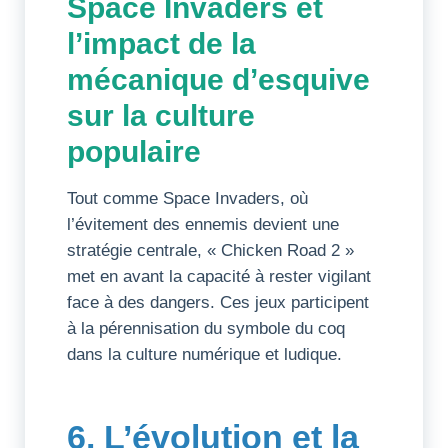
Space Invaders et
l’impact de la
mécanique d’esquive
sur la culture
populaire
Tout comme Space Invaders, où
l’évitement des ennemis devient une
stratégie centrale, « Chicken Road 2 »
met en avant la capacité à rester vigilant
face à des dangers. Ces jeux participent
à la pérennisation du symbole du coq
dans la culture numérique et ludique.
6. L’évolution et la