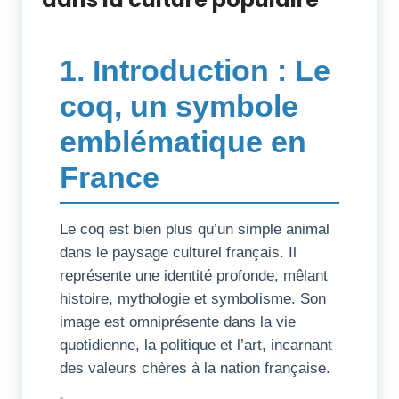
1. Introduction : Le
coq, un symbole
emblématique en
France
Le coq est bien plus qu’un simple animal
dans le paysage culturel français. Il
représente une identité profonde, mêlant
histoire, mythologie et symbolisme. Son
image est omniprésente dans la vie
quotidienne, la politique et l’art, incarnant
des valeurs chères à la nation française.