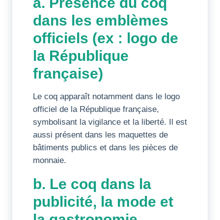
a. Présence du coq
dans les emblèmes
officiels (ex : logo de
la République
française)
Le coq apparaît notamment dans le logo
officiel de la République française,
symbolisant la vigilance et la liberté. Il est
aussi présent dans les maquettes de
bâtiments publics et dans les pièces de
monnaie.
b. Le coq dans la
publicité, la mode et
la gastronomie