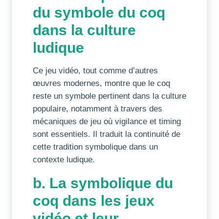
du symbole du coq
dans la culture
ludique
Ce jeu vidéo, tout comme d’autres
œuvres modernes, montre que le coq
reste un symbole pertinent dans la culture
populaire, notamment à travers des
mécaniques de jeu où vigilance et timing
sont essentiels. Il traduit la continuité de
cette tradition symbolique dans un
contexte ludique.
b. La symbolique du
coq dans les jeux
vidéo et leur