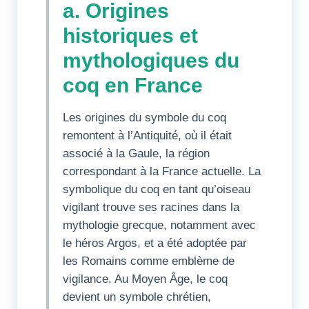
a. Origines
historiques et
mythologiques du
coq en France
Les origines du symbole du coq
remontent à l’Antiquité, où il était
associé à la Gaule, la région
correspondant à la France actuelle. La
symbolique du coq en tant qu’oiseau
vigilant trouve ses racines dans la
mythologie grecque, notamment avec
le héros Argos, et a été adoptée par
les Romains comme emblème de
vigilance. Au Moyen Âge, le coq
devient un symbole chrétien,