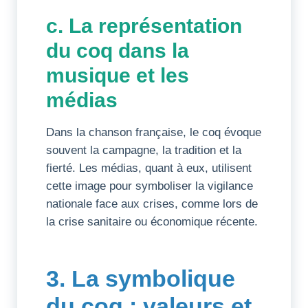
c. La représentation
du coq dans la
musique et les
médias
Dans la chanson française, le coq évoque
souvent la campagne, la tradition et la
fierté. Les médias, quant à eux, utilisent
cette image pour symboliser la vigilance
nationale face aux crises, comme lors de
la crise sanitaire ou économique récente.
3. La symbolique
du coq : valeurs et