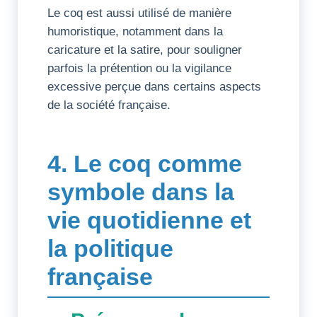
Le coq est aussi utilisé de manière
humoristique, notamment dans la
caricature et la satire, pour souligner
parfois la prétention ou la vigilance
excessive perçue dans certains aspects
de la société française.
4. Le coq comme
symbole dans la
vie quotidienne et
la politique
française