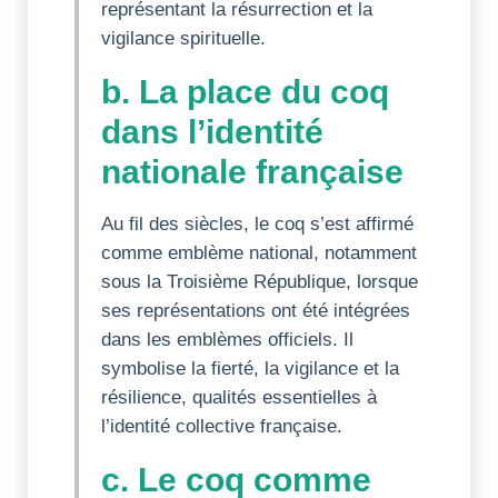
représentant la résurrection et la
vigilance spirituelle.
b. La place du coq
dans l’identité
nationale française
Au fil des siècles, le coq s’est affirmé
comme emblème national, notamment
sous la Troisième République, lorsque
ses représentations ont été intégrées
dans les emblèmes officiels. Il
symbolise la fierté, la vigilance et la
résilience, qualités essentielles à
l’identité collective française.
c. Le coq comme