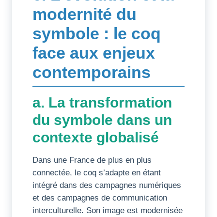
modernité du
symbole : le coq
face aux enjeux
contemporains
a. La transformation
du symbole dans un
contexte globalisé
Dans une France de plus en plus
connectée, le coq s’adapte en étant
intégré dans des campagnes numériques
et des campagnes de communication
interculturelle. Son image est modernisée