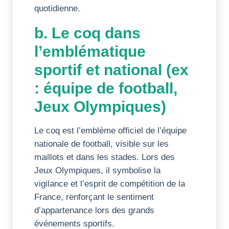
quotidienne.
b. Le coq dans
l’emblématique
sportif et national (ex
: équipe de football,
Jeux Olympiques)
Le coq est l’emblème officiel de l’équipe
nationale de football, visible sur les
maillots et dans les stades. Lors des
Jeux Olympiques, il symbolise la
vigilance et l’esprit de compétition de la
France, renforçant le sentiment
d’appartenance lors des grands
événements sportifs.