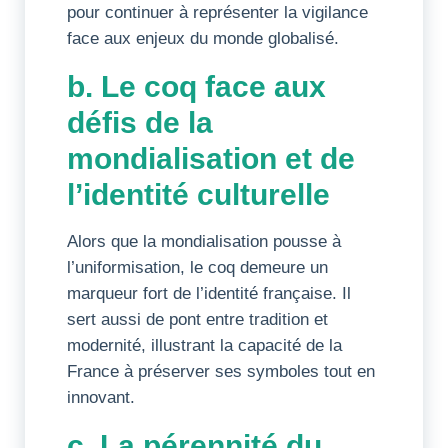
pour continuer à représenter la vigilance
face aux enjeux du monde globalisé.
b. Le coq face aux
défis de la
mondialisation et de
l’identité culturelle
Alors que la mondialisation pousse à
l’uniformisation, le coq demeure un
marqueur fort de l’identité française. Il
sert aussi de pont entre tradition et
modernité, illustrant la capacité de la
France à préserver ses symboles tout en
innovant.
c. La pérennité du