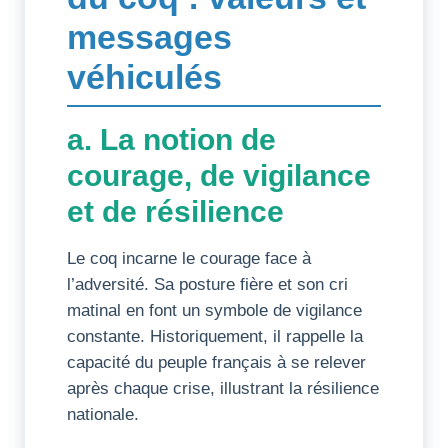
messages
véhiculés
a. La notion de
courage, de vigilance
et de résilience
Le coq incarne le courage face à
l’adversité. Sa posture fière et son cri
matinal en font un symbole de vigilance
constante. Historiquement, il rappelle la
capacité du peuple français à se relever
après chaque crise, illustrant la résilience
nationale.