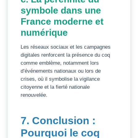
symbole dans une
France moderne et
numérique
Les réseaux sociaux et les campagnes
digitales renforcent la présence du coq
comme emblème, notamment lors
d’événements nationaux ou lors de
crises, où il symbolise la vigilance
citoyenne et la fierté nationale
renouvelée.
7. Conclusion :
Pourquoi le coq