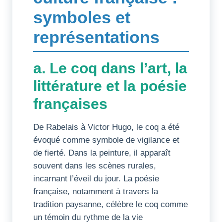
symboles et
représentations
a. Le coq dans l’art, la
littérature et la poésie
françaises
De Rabelais à Victor Hugo, le coq a été
évoqué comme symbole de vigilance et
de fierté. Dans la peinture, il apparaît
souvent dans les scènes rurales,
incarnant l’éveil du jour. La poésie
française, notamment à travers la
tradition paysanne, célèbre le coq comme
un témoin du rythme de la vie