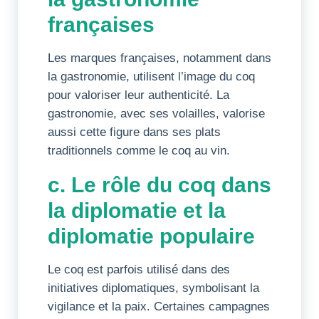
françaises
Les marques françaises, notamment dans
la gastronomie, utilisent l’image du coq
pour valoriser leur authenticité. La
gastronomie, avec ses volailles, valorise
aussi cette figure dans ses plats
traditionnels comme le coq au vin.
c. Le rôle du coq dans
la diplomatie et la
diplomatie populaire
Le coq est parfois utilisé dans des
initiatives diplomatiques, symbolisant la
vigilance et la paix. Certaines campagnes