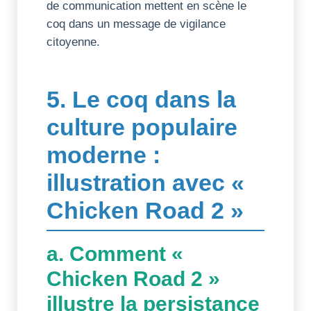
de communication mettent en scène le
coq dans un message de vigilance
citoyenne.
5. Le coq dans la
culture populaire
moderne :
illustration avec «
Chicken Road 2 »
a. Comment «
Chicken Road 2 »
illustre la persistance