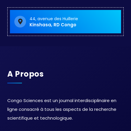
44, avenue des Huillerie
Kinshasa, RD Congo
A Propos
Congo Sciences est un journal interdisciplinaire en
ligne consacré à tous les aspects de la recherche
scientifique et technologique.