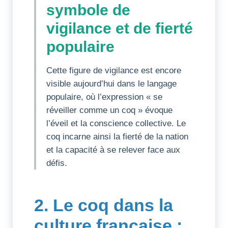
symbole de
vigilance et de fierté
populaire
Cette figure de vigilance est encore
visible aujourd’hui dans le langage
populaire, où l’expression « se
réveiller comme un coq » évoque
l’éveil et la conscience collective. Le
coq incarne ainsi la fierté de la nation
et la capacité à se relever face aux
défis.
2. Le coq dans la
culture française :