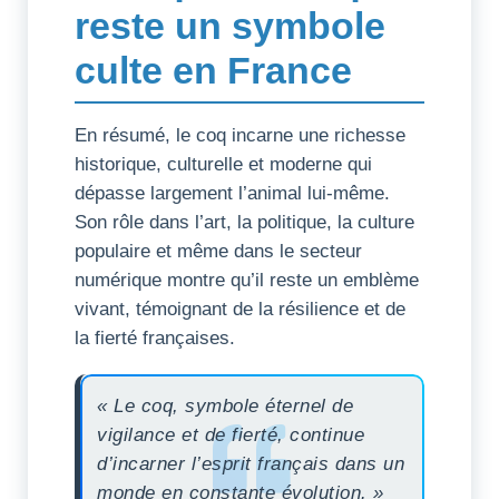
reste un symbole
culte en France
En résumé, le coq incarne une richesse
historique, culturelle et moderne qui
dépasse largement l’animal lui-même.
Son rôle dans l’art, la politique, la culture
populaire et même dans le secteur
numérique montre qu’il reste un emblème
vivant, témoignant de la résilience et de
la fierté françaises.
« Le coq, symbole éternel de
vigilance et de fierté, continue
d’incarner l’esprit français dans un
monde en constante évolution. »