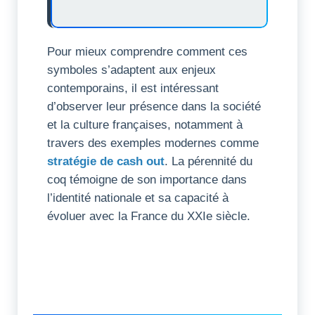
Pour mieux comprendre comment ces
symboles s’adaptent aux enjeux
contemporains, il est intéressant
d’observer leur présence dans la société
et la culture françaises, notamment à
travers des exemples modernes comme
stratégie de cash out
. La pérennité du
coq témoigne de son importance dans
l’identité nationale et sa capacité à
évoluer avec la France du XXIe siècle.