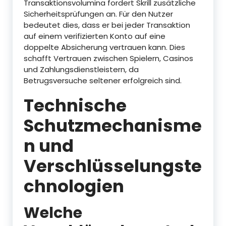
Transaktionsvolumina fordert Skrill zusätzliche
Sicherheitsprüfungen an. Für den Nutzer
bedeutet dies, dass er bei jeder Transaktion
auf einem verifizierten Konto auf eine
doppelte Absicherung vertrauen kann. Dies
schafft Vertrauen zwischen Spielern, Casinos
und Zahlungsdienstleistern, da
Betrugsversuche seltener erfolgreich sind.
Technische
Schutzmechanisme
n und
Verschlüsselungste
chnologien
Welche