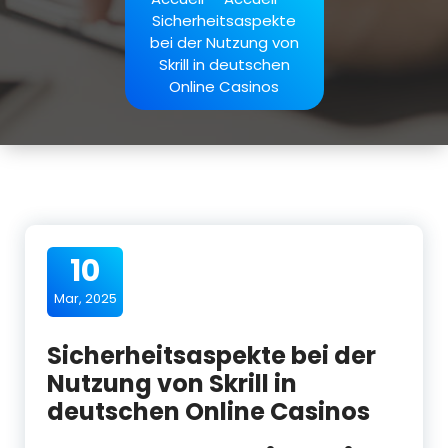
Sicherheitsaspekte
bei der Nutzung von
Skrill in deutschen
Online Casinos
10
Mar, 2025
Sicherheitsaspekte bei der
Nutzung von Skrill in
deutschen Online Casinos