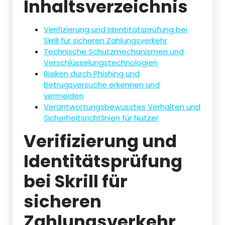
Inhaltsverzeichnis
Verifizierung und Identitätsprüfung bei
Skrill für sicheren Zahlungsverkehr
Technische Schutzmechanismen und
Verschlüsselungstechnologien
Risiken durch Phishing und
Betrugsversuche erkennen und
vermeiden
Verantwortungsbewusstes Verhalten und
Sicherheitsrichtlinien für Nutzer
Verifizierung und
Identitätsprüfung
bei Skrill für
sicheren
Zahlungsverkehr