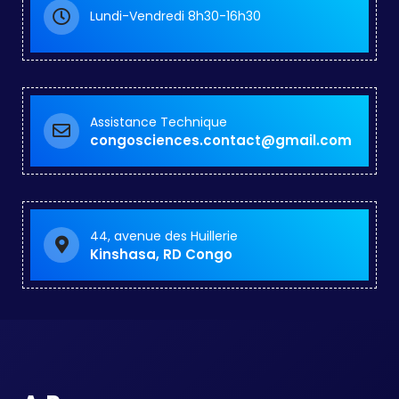
Lundi-Vendredi 8h30-16h30
Assistance Technique
congosciences.contact@gmail.com
44, avenue des Huillerie
Kinshasa, RD Congo