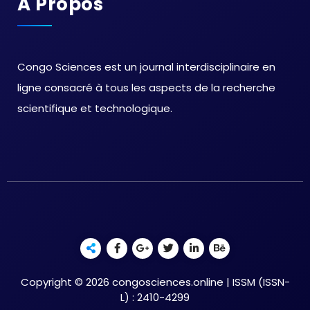
A Propos
Congo Sciences est un journal interdisciplinaire en
ligne consacré à tous les aspects de la recherche
scientifique et technologique.
Copyright © 2026 congosciences.online | ISSM (ISSN-
L) : 2410-4299