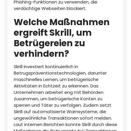
Phishing-Funktionen zu verwenden, die
verdächtige Webseiten blockiert.
Welche Maßnahmen
ergreift Skrill, um
Betrügereien zu
verhindern?
Skrill investiert kontinuierlich in
Betrugspräventionstechnologien, darunter
maschinelles Lernen, um betrügerische
Aktivitäten in Echtzeit zu erkennen. Das
Unternehmen arbeitet eng mit Behörden
zusammen, um betrügerische Konten zu
sperren und Täter zu verfolgen. Zudem setzt
Skrill auf automatisierte Warnsysteme, die
ungewöhnliche Transaktionen sofort melden.
Laut internen Berichten konnte Skrill durch diese
Maßnahmen die Betrugsrate bei Transaktionen