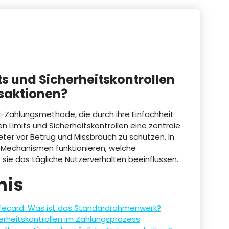
ts und Sicherheitskontrollen
saktionen?
d-Zahlungsmethode, die durch ihre Einfachheit
n Limits und Sicherheitskontrollen eine zentrale
eter vor Betrug und Missbrauch zu schützen. In
se Mechanismen funktionieren, welche
sie das tägliche Nutzerverhalten beeinflussen.
nis
afecard: Was ist das Standardrahmenwerk?
rheitskontrollen im Zahlungsprozess