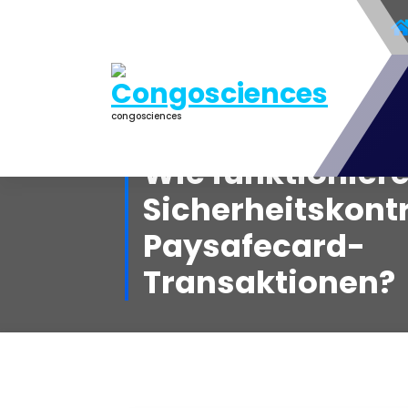
Aller
au
contenu
congosciences
Wie funktioniere
Sicherheitskontr
Paysafecard-
Transaktionen?