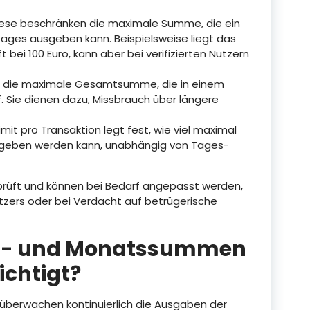
Diese beschränken die maximale Summe, die ein
tages ausgeben kann. Beispielsweise liegt das
 bei 100 Euro, kann aber bei verifizierten Nutzern
ln die maximale Gesamtsumme, die in einem
Sie dienen dazu, Missbrauch über längere
Limit pro Transaktion legt fest, wie viel maximal
egeben werden kann, unabhängig von Tages-
prüft und können bei Bedarf angepasst werden,
utzers oder bei Verdacht auf betrügerische
es- und Monatssummen
ichtigt?
erwachen kontinuierlich die Ausgaben der