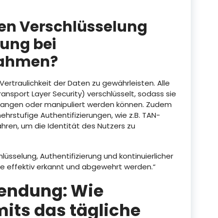
len Verschlüsselung
rung bei
nahmen?
 Vertraulichkeit der Daten zu gewährleisten. Alle
nsport Layer Security) verschlüsselt, sodass sie
angen oder manipuliert werden können. Zudem
rstufige Authentifizierungen, wie z.B. TAN-
ren, um die Identität des Nutzers zu
lüsselung, Authentifizierung und kontinuierlicher
 effektiv erkannt und abgewehrt werden.“
endung: Wie
mits das tägliche