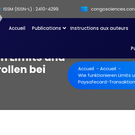
ISSM (ISSN-L) : 2410-4299
congosciences.co
Accueil
Publications
Instructions aux auteurs
P
n Limits und
ollen bei
Accueil
-
Accueil
-
Wie funktionieren Limits 
Paysafecard-Transaktio