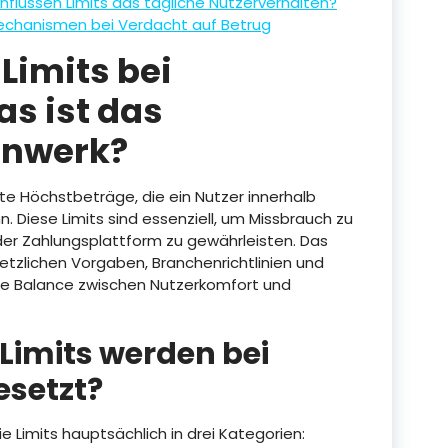
flussen Limits das tägliche Nutzerverhalten?
echanismen bei Verdacht auf Betrug
Limits bei
s ist das
nwerk?
te Höchstbeträge, die ein Nutzer innerhalb
Diese Limits sind essenziell, um Missbrauch zu
der Zahlungsplattform zu gewährleisten. Das
tzlichen Vorgaben, Branchenrichtlinien und
ine Balance zwischen Nutzerkomfort und
Limits werden bei
esetzt?
e Limits hauptsächlich in drei Kategorien: