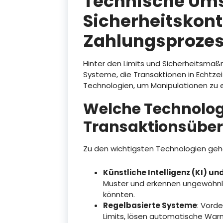
Technische Ums
Sicherheitskont
Zahlungsproze
Hinter den Limits und Sicherheitsma
Systeme, die Transaktionen in Echtz
Technologien, um Manipulationen zu e
Welche Technologi
Transaktionsübe
Zu den wichtigsten Technologien geh
Künstliche Intelligenz (KI) u
Muster und erkennen ungewöhnlic
könnten.
Regelbasierte Systeme
: Vorde
Limits, lösen automatische War