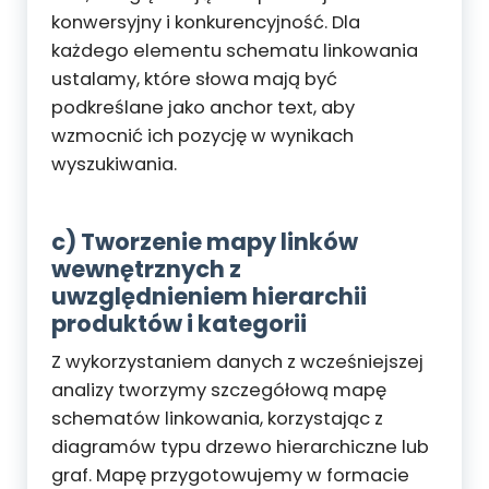
konwersyjny i konkurencyjność. Dla
każdego elementu schematu linkowania
ustalamy, które słowa mają być
podkreślane jako anchor text, aby
wzmocnić ich pozycję w wynikach
wyszukiwania.
c) Tworzenie mapy linków
wewnętrznych z
uwzględnieniem hierarchii
produktów i kategorii
Z wykorzystaniem danych z wcześniejszej
analizy tworzymy szczegółową mapę
schematów linkowania, korzystając z
diagramów typu drzewo hierarchiczne lub
graf. Mapę przygotowujemy w formacie