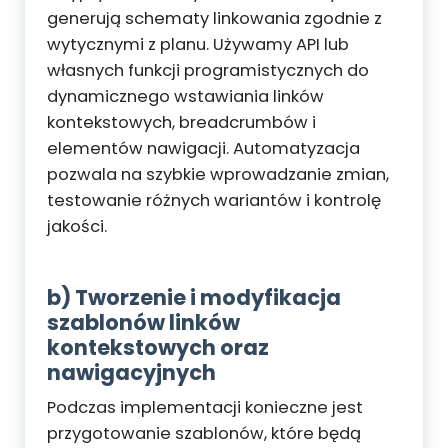
generują schematy linkowania zgodnie z
wytycznymi z planu. Używamy API lub
własnych funkcji programistycznych do
dynamicznego wstawiania linków
kontekstowych, breadcrumbów i
elementów nawigacji. Automatyzacja
pozwala na szybkie wprowadzanie zmian,
testowanie różnych wariantów i kontrolę
jakości.
b) Tworzenie i modyfikacja
szablonów linków
kontekstowych oraz
nawigacyjnych
Podczas implementacji konieczne jest
przygotowanie szablonów, które będą