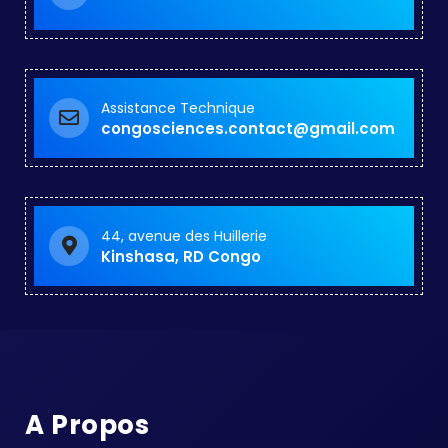
Assistance Technique
congosciences.contact@gmail.com
44, avenue des Huillerie
Kinshasa, RD Congo
A Propos