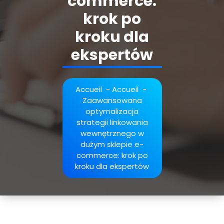
commerce:
krok po
kroku dla
ekspertów
Accueil
-
Accueil
-
Zaawansowana
optymalizacja
strategii linkowania
wewnętrznego w
dużym sklepie e-
commerce: krok po
kroku dla ekspertów