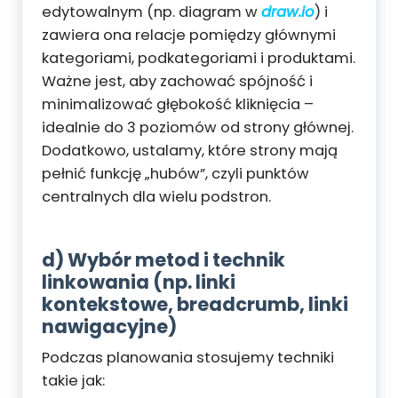
edytowalnym (np. diagram w
draw.io
) i
zawiera ona relacje pomiędzy głównymi
kategoriami, podkategoriami i produktami.
Ważne jest, aby zachować spójność i
minimalizować głębokość kliknięcia –
idealnie do 3 poziomów od strony głównej.
Dodatkowo, ustalamy, które strony mają
pełnić funkcję „hubów”, czyli punktów
centralnych dla wielu podstron.
d) Wybór metod i technik
linkowania (np. linki
kontekstowe, breadcrumb, linki
nawigacyjne)
Podczas planowania stosujemy techniki
takie jak: