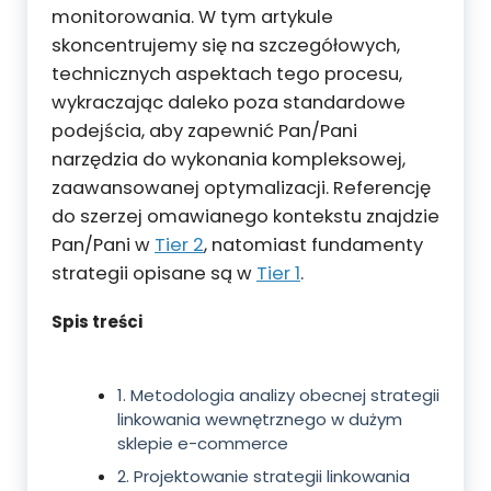
monitorowania. W tym artykule
skoncentrujemy się na szczegółowych,
technicznych aspektach tego procesu,
wykraczając daleko poza standardowe
podejścia, aby zapewnić Pan/Pani
narzędzia do wykonania kompleksowej,
zaawansowanej optymalizacji. Referencję
do szerzej omawianego kontekstu znajdzie
Pan/Pani w
Tier 2
, natomiast fundamenty
strategii opisane są w
Tier 1
.
Spis treści
1. Metodologia analizy obecnej strategii
linkowania wewnętrznego w dużym
sklepie e-commerce
2. Projektowanie strategii linkowania