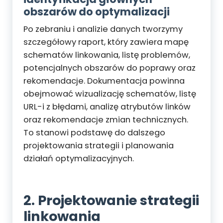
obszarów do optymalizacji
Po zebraniu i analizie danych tworzymy
szczegółowy raport, który zawiera mapę
schematów linkowania, listę problemów,
potencjalnych obszarów do poprawy oraz
rekomendacje. Dokumentacja powinna
obejmować wizualizację schematów, listę
URL-i z błędami, analizę atrybutów linków
oraz rekomendacje zmian technicznych.
To stanowi podstawę do dalszego
projektowania strategii i planowania
działań optymalizacyjnych.
2. Projektowanie strategii
linkowania