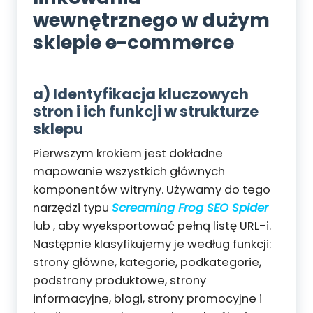
wewnętrznego w dużym
sklepie e-commerce
a) Identyfikacja kluczowych
stron i ich funkcji w strukturze
sklepu
Pierwszym krokiem jest dokładne
mapowanie wszystkich głównych
komponentów witryny. Używamy do tego
narzędzi typu
Screaming Frog SEO Spider
lub
, aby wyeksportować pełną listę URL-i.
Następnie klasyfikujemy je według funkcji:
strony główne, kategorie, podkategorie,
podstrony produktowe, strony
informacyjne, blogi, strony promocyjne i