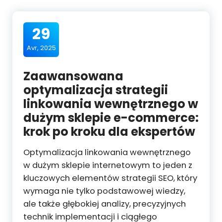
29
Avr, 2025
Zaawansowana
optymalizacja strategii
linkowania wewnętrznego w
dużym sklepie e-commerce:
krok po kroku dla ekspertów
Optymalizacja linkowania wewnętrznego
w dużym sklepie internetowym to jeden z
kluczowych elementów strategii SEO, który
wymaga nie tylko podstawowej wiedzy,
ale także głębokiej analizy, precyzyjnych
technik implementacji i ciągłego