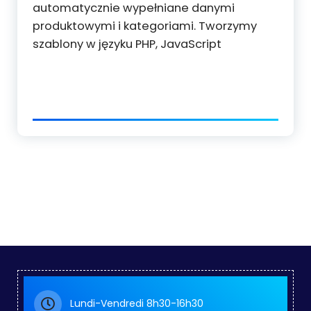
automatycznie wypełniane danymi
produktowymi i kategoriami. Tworzymy
szablony w języku PHP, JavaScript
Lundi-Vendredi 8h30-16h30