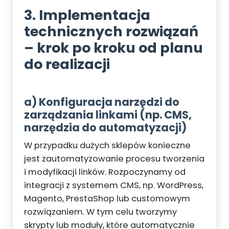
3. Implementacja
technicznych rozwiązań
– krok po kroku od planu
do realizacji
a) Konfiguracja narzędzi do
zarządzania linkami (np. CMS,
narzędzia do automatyzacji)
W przypadku dużych sklepów konieczne
jest zautomatyzowanie procesu tworzenia
i modyfikacji linków. Rozpoczynamy od
integracji z systemem CMS, np. WordPress,
Magento, PrestaShop lub customowym
rozwiązaniem. W tym celu tworzymy
skrypty lub moduły, które automatycznie