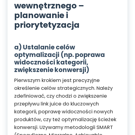
wewnętrznego –
planowanie i
priorytetyzacja
a) Ustalanie celów
optymalizacji (np. poprawa
widoczności kategorii,
zwiększenie konwersji)
Pierwszym krokiem jest precyzyjne
określenie celów strategicznych. Należy
zdefiniować, czy chodzi o zwiększenie
przepływu link juice do kluczowych
kategorii, poprawę widoczności nowych
produktów, czy też optymalizację ścieżek
konwersji. Używamy metodologii SMART