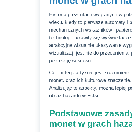
monet w grach ha
Historia prezentacji wygranych w po
wieku, kiedy to pierwsze automaty i 
mechanicznych wskaźników i papier
technologii pojawiły się wyświetlacze
atrakcyjne wizualnie ukazywanie wyg
wizualizacji jest nie do przecenienia
percepcję sukcesu.
Celem tego artykułu jest zrozumienie 
monet, oraz ich kulturowe znaczenie, 
Analizując te aspekty, można lepiej p
obraz hazardu w Polsce.
Podstawowe zasady
monet w grach haz