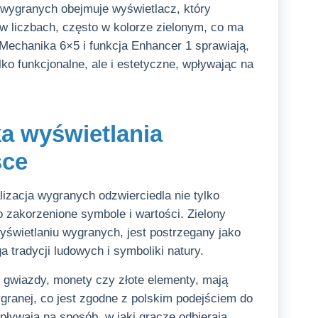
 wygranych obejmuje wyświetlacz, który
w liczbach, często w kolorze zielonym, co ma
Mechanika 6×5 i funkcja Enhancer 1 sprawiają,
lko funkcjonalne, ale i estetyczne, wpływając na
ka wyświetlania
sce
lizacja wygranych odzwierciedla nie tylko
o zakorzenione symbole i wartości. Zielony
yświetlaniu wygranych, jest postrzegany jako
a tradycji ludowych i symboliki natury.
k gwiazdy, monety czy złote elementy, mają
granej, co jest zgodne z polskim podejściem do
pływają na sposób, w jaki gracze odbierają