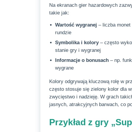
Na ekranach gier hazardowych zazwy
takie jak:
Wartość wygranej
– liczba monet 
rundzie
Symbolika i kolory
– często wyko
stanie gry i wygranej
Informacje o bonusach
– np. funk
wygrane
Kolory odgrywają kluczową rolę w pr
często stosuje się zielony kolor dla
zwycięstwo i nadzieję. W grach takic
jasnych, atrakcyjnych barwach, co p
Przykład z gry „Sup