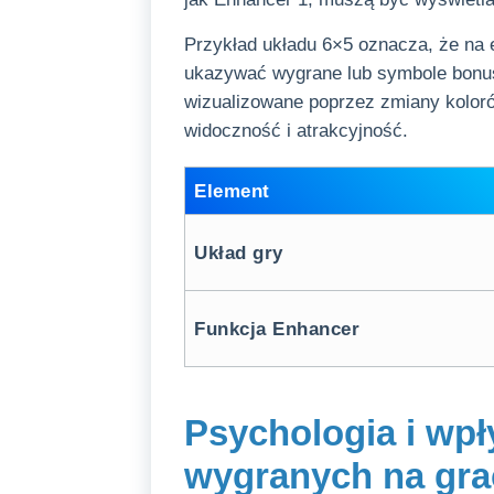
Przykład układu 6×5 oznacza, że na e
ukazywać wygrane lub symbole bonus
wizualizowane poprzez zmiany koloró
widoczność i atrakcyjność.
Element
Układ gry
Funkcja Enhancer
Psychologia i wpł
wygranych na gra