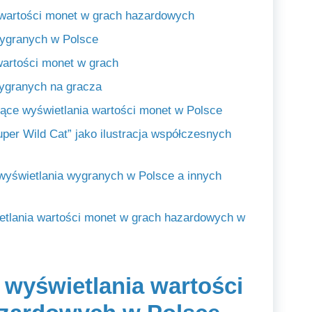
wartości monet w grach hazardowych
wygranych w Polsce
wartości monet w grach
wygranych na gracza
zące wyświetlania wartości monet w Polsce
per Wild Cat” jako ilustracja współczesnych
 wyświetlania wygranych w Polsce a innych
etlania wartości monet w grach hazardowych w
wyświetlania wartości