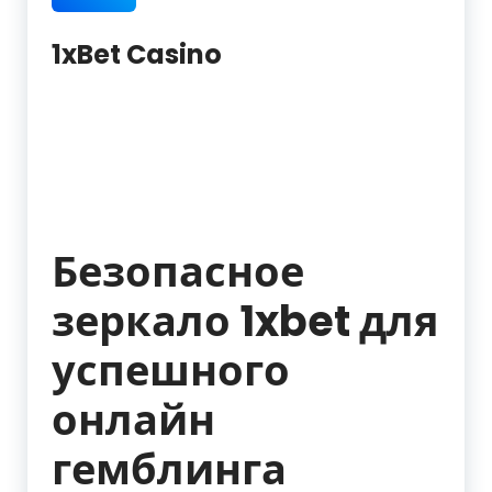
1xBet Casino
Безопасное
зеркало 1xbet для
успешного
онлайн
гемблинга