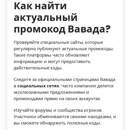
Как найти
актуальный
промокод Вавада?
Проверяйте специальные сайты, которые
регулярно публикуют актуальные промокоды.
Такие платформы часто обновляют
информацию и могут предоставить
действительные коды.
Следите за официальными страницами Вавада
в
социальных сетях
. Часто компании делятся
эксклюзивными предложениями и
промокодами прямо на своих аккаунтах.
Изучайте форумы и сообщества игроков.
Участники обмениваются своими находками, и
вы сможете обнаружить полезные коды.