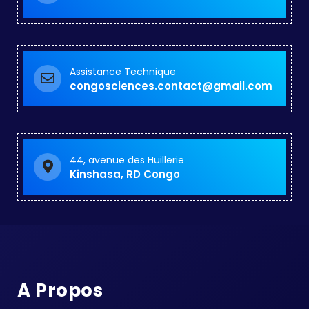
Assistance Technique
congosciences.contact@gmail.com
44, avenue des Huillerie
Kinshasa, RD Congo
A Propos