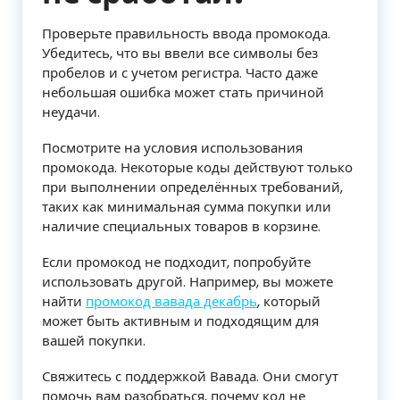
Проверьте правильность ввода промокода.
Убедитесь, что вы ввели все символы без
пробелов и с учетом регистра. Часто даже
небольшая ошибка может стать причиной
неудачи.
Посмотрите на условия использования
промокода. Некоторые коды действуют только
при выполнении определённых требований,
таких как минимальная сумма покупки или
наличие специальных товаров в корзине.
Если промокод не подходит, попробуйте
использовать другой. Например, вы можете
найти
промокод вавада декабрь
, который
может быть активным и подходящим для
вашей покупки.
Свяжитесь с поддержкой Вавада. Они смогут
помочь вам разобраться, почему код не