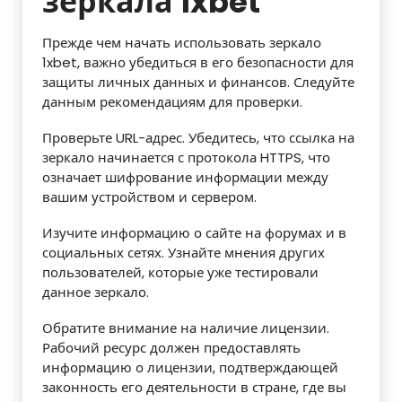
зеркала 1xbet
Прежде чем начать использовать зеркало
1xbet, важно убедиться в его безопасности для
защиты личных данных и финансов. Следуйте
данным рекомендациям для проверки.
Проверьте URL-адрес. Убедитесь, что ссылка на
зеркало начинается с протокола HTTPS, что
означает шифрование информации между
вашим устройством и сервером.
Изучите информацию о сайте на форумах и в
социальных сетях. Узнайте мнения других
пользователей, которые уже тестировали
данное зеркало.
Обратите внимание на наличие лицензии.
Рабочий ресурс должен предоставлять
информацию о лицензии, подтверждающей
законность его деятельности в стране, где вы