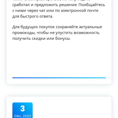
сработал и предложить решение. Пообщайтесь
с ними через чат или по электронной почте
для быстрого ответа.
Для будущих покупок сохраняйте актуальные
промокоды, чтобы не упустить возможность
получить скидки или бонусы.
3
Déc, 2022