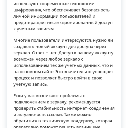
используют современные технологии
шифрования, что обеспечивает безопасность
личной информации пользователей и
предотвращает несанкционированный доступ
к учетным записям.
Многие пользователи интересуются, нужно ли
создавать новый аккаунт для доступа через
зеркало. Ответ – нет. Доступ к вашему аккаунту
возможен через любое зеркало с
использованием тех же учетных данных, что и
на основном сайте. Это значительно упрощает
процесс и позволяет быстро войти в свою
учетную запись.
Если у вас возникают проблемы с
подключением к зеркалу, рекомендуется
проверить стабильность интернет-соединения
и актуальность ссылки. Также можно
обратиться в техническую поддержку, которая
оперативно поможет решить возникшие