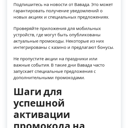
Подпишитесь на новости от Вавада. Это может
гарантировать получение уведомлений о
новых акциях и специальных предложениях.
Проверяйте приложения для мобильных
устройств, где могут быть опубликованы
актуальные промокоды. Некоторые из них
интегрированы с казино и предлагают бонусы.
Не пропустите акции на праздники или
важные события. В такие дни Вавада часто
запускает специальные предложения с
дополнительными промокодами.
Шаги для
успешной
активации
промокода на