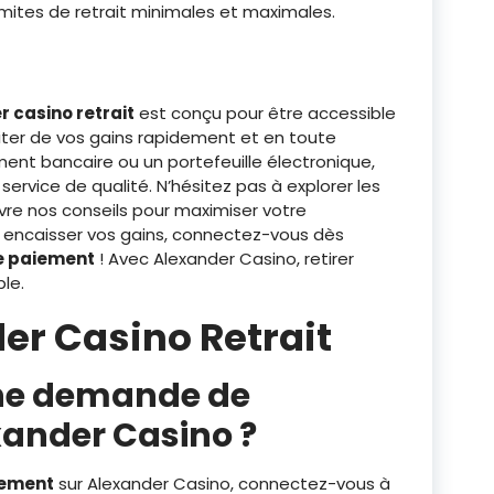
imites de retrait minimales et maximales.
 casino retrait
est conçu pour être accessible
iter de vos gains rapidement et en toute
ment bancaire ou un portefeuille électronique,
service de qualité. N’hésitez pas à explorer les
ivre nos conseils pour maximiser votre
 à encaisser vos gains, connectez-vous dès
 paiement
! Avec Alexander Casino, retirer
le.
er Casino Retrait
ne demande de
xander Casino ?
iement
sur Alexander Casino, connectez-vous à