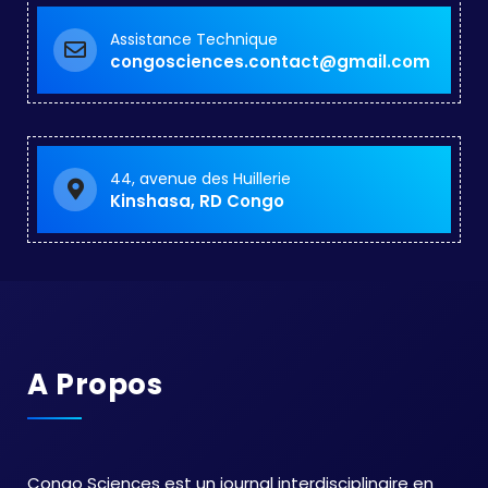
Assistance Technique
congosciences.contact@gmail.com
44, avenue des Huillerie
Kinshasa, RD Congo
A Propos
Congo Sciences est un journal interdisciplinaire en