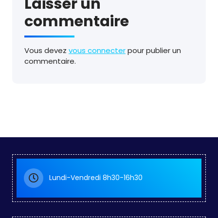
Laisser un
commentaire
Vous devez
vous connecter
pour publier un
commentaire.
Lundi-Vendredi 8h30-16h30