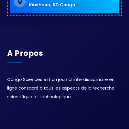
Kinshasa, RD Congo
A Propos
Congo Sciences est un journal interdisciplinaire en
ligne consacré à tous les aspects de la recherche
scientifique et technologique.