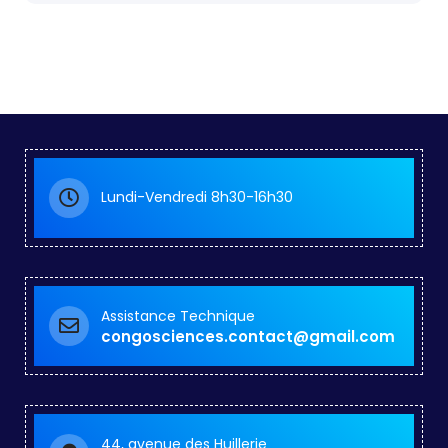
Lundi-Vendredi 8h30-16h30
Assistance Technique
congosciences.contact@gmail.com
44, avenue des Huillerie