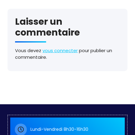
Laisser un
commentaire
Vous devez
vous connecter
pour publier un
commentaire.
Lundi-Vendredi 8h30-16h30