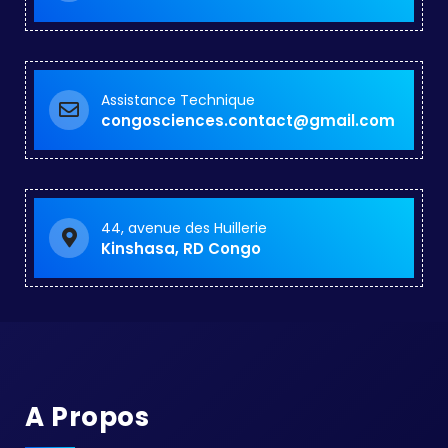
Assistance Technique
congosciences.contact@gmail.com
44, avenue des Huillerie
Kinshasa, RD Congo
A Propos