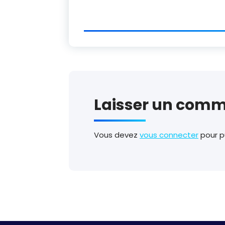
Laisser un comm
Vous devez
vous connecter
pour p