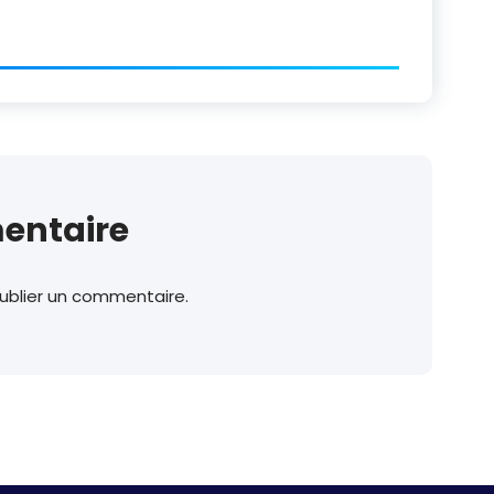
entaire
ublier un commentaire.