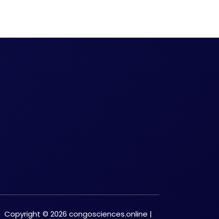
Copyright © 2026 congosciences.online |