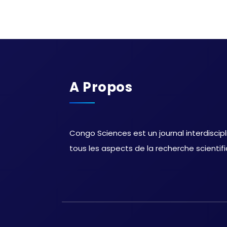
A Propos
Congo Sciences est un journal interdiscipl
tous les aspects de la recherche scientif