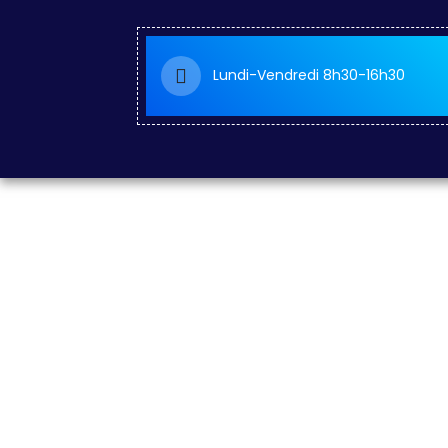
Lundi-Vendredi 8h30-16h30