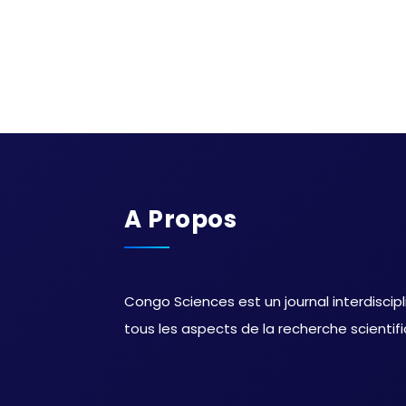
A Propos
Congo Sciences est un journal interdiscipl
tous les aspects de la recherche scientif