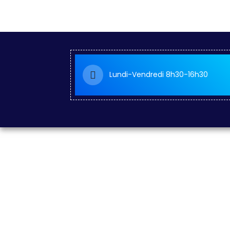
Lundi-Vendredi 8h30-16h30