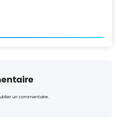
entaire
ublier un commentaire.