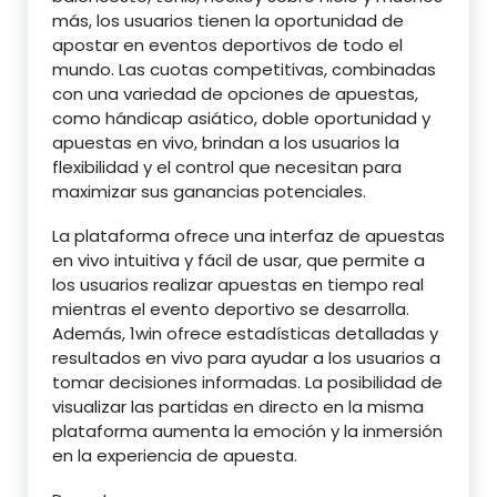
más, los usuarios tienen la oportunidad de
apostar en eventos deportivos de todo el
mundo. Las cuotas competitivas, combinadas
con una variedad de opciones de apuestas,
como hándicap asiático, doble oportunidad y
apuestas en vivo, brindan a los usuarios la
flexibilidad y el control que necesitan para
maximizar sus ganancias potenciales.
La plataforma ofrece una interfaz de apuestas
en vivo intuitiva y fácil de usar, que permite a
los usuarios realizar apuestas en tiempo real
mientras el evento deportivo se desarrolla.
Además, 1win ofrece estadísticas detalladas y
resultados en vivo para ayudar a los usuarios a
tomar decisiones informadas. La posibilidad de
visualizar las partidas en directo en la misma
plataforma aumenta la emoción y la inmersión
en la experiencia de apuesta.