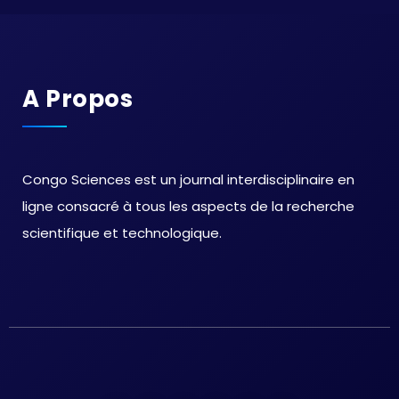
A Propos
Congo Sciences est un journal interdisciplinaire en
ligne consacré à tous les aspects de la recherche
scientifique et technologique.