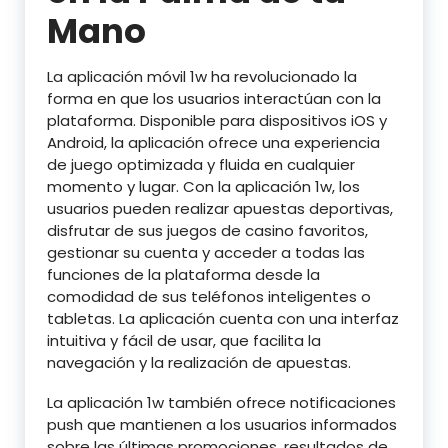
Mano
La aplicación móvil 1w ha revolucionado la
forma en que los usuarios interactúan con la
plataforma. Disponible para dispositivos iOS y
Android, la aplicación ofrece una experiencia
de juego optimizada y fluida en cualquier
momento y lugar. Con la aplicación 1w, los
usuarios pueden realizar apuestas deportivas,
disfrutar de sus juegos de casino favoritos,
gestionar su cuenta y acceder a todas las
funciones de la plataforma desde la
comodidad de sus teléfonos inteligentes o
tabletas. La aplicación cuenta con una interfaz
intuitiva y fácil de usar, que facilita la
navegación y la realización de apuestas.
La aplicación 1w también ofrece notificaciones
push que mantienen a los usuarios informados
sobre las últimas promociones, resultados de