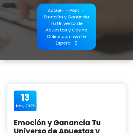
Accueil
-
Post
-
Emoción y Ganancia
Tu Universo de
Apuestas y Casino
Online con 1win te
Espera._2
13
Nov, 2025
Emoción y Ganancia Tu
Universo de Apuestas y