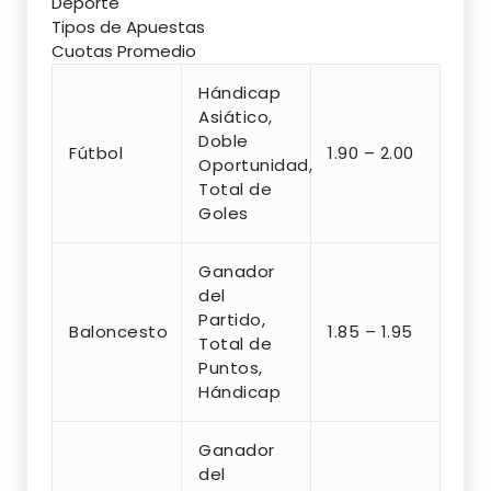
Deporte
Tipos de Apuestas
Cuotas Promedio
Hándicap
Asiático,
Doble
Fútbol
1.90 – 2.00
Oportunidad,
Total de
Goles
Ganador
del
Partido,
Baloncesto
1.85 – 1.95
Total de
Puntos,
Hándicap
Ganador
del