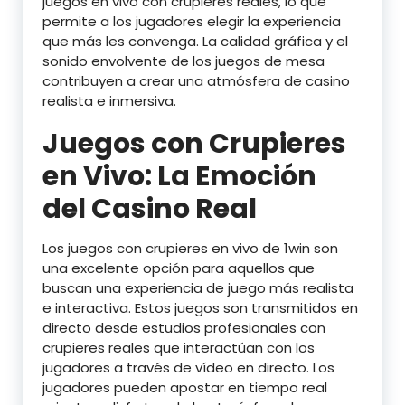
juegos en vivo con crupieres reales, lo que
permite a los jugadores elegir la experiencia
que más les convenga. La calidad gráfica y el
sonido envolvente de los juegos de mesa
contribuyen a crear una atmósfera de casino
realista e inmersiva.
Juegos con Crupieres
en Vivo: La Emoción
del Casino Real
Los juegos con crupieres en vivo de 1win son
una excelente opción para aquellos que
buscan una experiencia de juego más realista
e interactiva. Estos juegos son transmitidos en
directo desde estudios profesionales con
crupieres reales que interactúan con los
jugadores a través de vídeo en directo. Los
jugadores pueden apostar en tiempo real