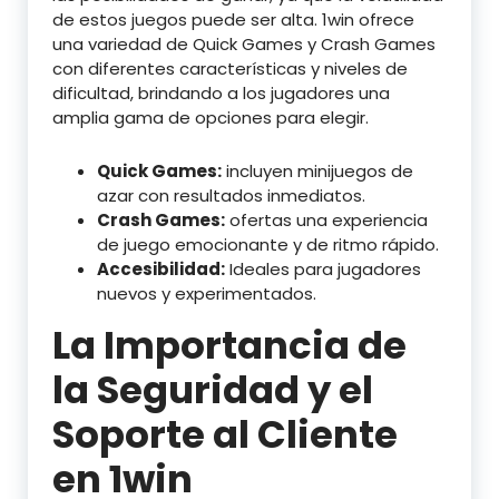
de estos juegos puede ser alta. 1win ofrece
una variedad de Quick Games y Crash Games
con diferentes características y niveles de
dificultad, brindando a los jugadores una
amplia gama de opciones para elegir.
Quick Games:
incluyen minijuegos de
azar con resultados inmediatos.
Crash Games:
ofertas una experiencia
de juego emocionante y de ritmo rápido.
Accesibilidad:
Ideales para jugadores
nuevos y experimentados.
La Importancia de
la Seguridad y el
Soporte al Cliente
en 1win