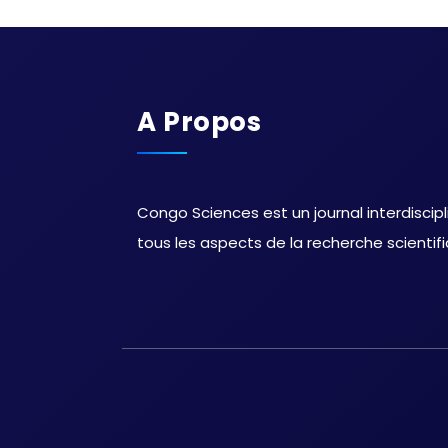
A Propos
Congo Sciences est un journal interdiscipl
tous les aspects de la recherche scientif