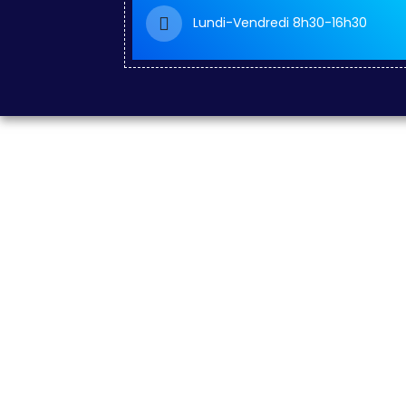
Lundi-Vendredi 8h30-16h30