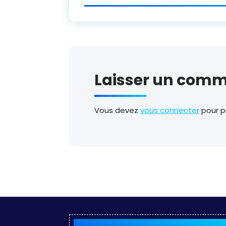
Laisser un comm
Vous devez
vous connecter
pour p