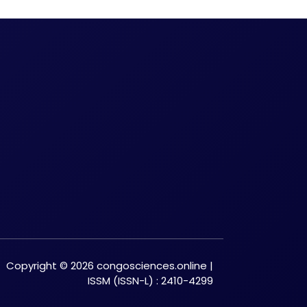
Copyright © 2026 congosciences.online |
ISSM (ISSN-L) : 2410-4299