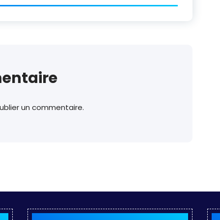
entaire
ublier un commentaire.