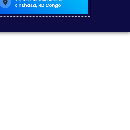
Kinshasa, RD Congo