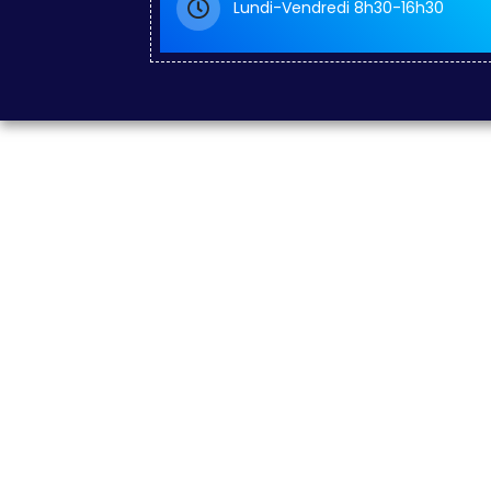
Lundi-Vendredi 8h30-16h30