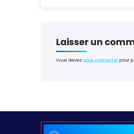
Laisser un comm
Vous devez
vous connecter
pour p