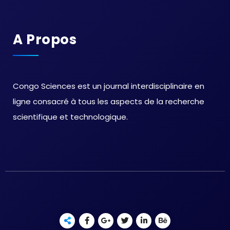
A Propos
Congo Sciences est un journal interdisciplinaire en
ligne consacré à tous les aspects de la recherche
scientifique et technologique.