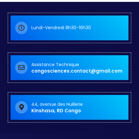
Lundi-Vendredi 8h30-16h30
Assistance Technique
congosciences.contact@gmail.com
44, avenue des Huillerie
Kinshasa, RD Congo