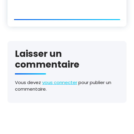
Laisser un
commentaire
Vous devez
vous connecter
pour publier un
commentaire.