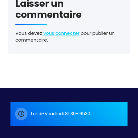
Laisser un
commentaire
Vous devez
vous connecter
pour publier un
commentaire.
Lundi-Vendredi 8h30-16h30