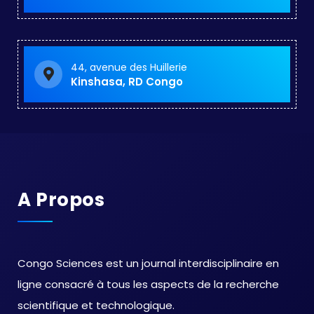
44, avenue des Huillerie
Kinshasa, RD Congo
A Propos
Congo Sciences est un journal interdisciplinaire en
ligne consacré à tous les aspects de la recherche
scientifique et technologique.