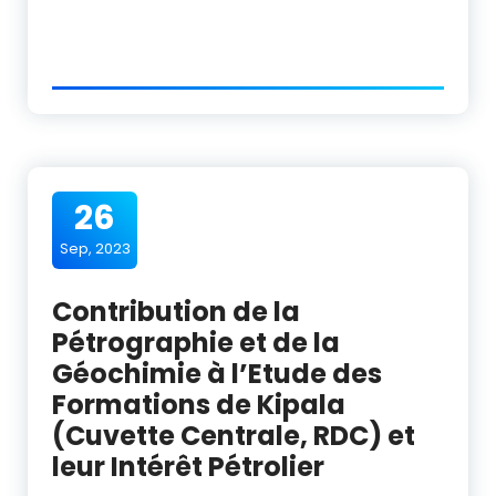
26
Sep, 2023
Contribution de la
Pétrographie et de la
Géochimie à l’Etude des
Formations de Kipala
(Cuvette Centrale, RDC) et
leur Intérêt Pétrolier