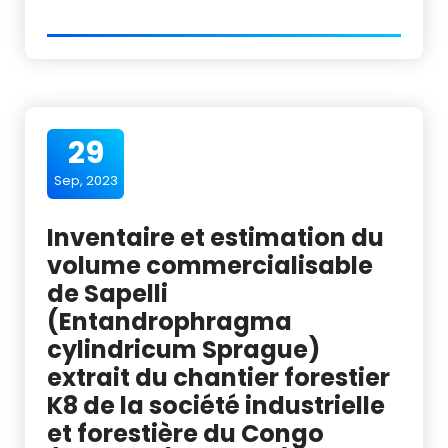
29
Sep, 2023
Inventaire et estimation du
volume commercialisable
de Sapelli
(Entandrophragma
cylindricum Sprague)
extrait du chantier forestier
K8 de la société industrielle
et forestière du Congo