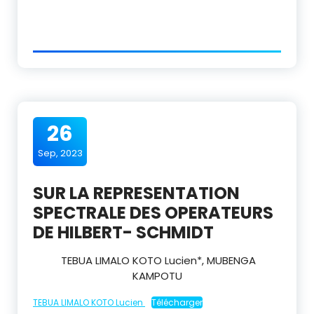
26
Sep, 2023
SUR LA REPRESENTATION
SPECTRALE DES OPERATEURS
DE HILBERT- SCHMIDT
TEBUA LIMALO KOTO Lucien
*
, MUBENGA
KAMPOTU
TEBUA LIMALO KOTO Lucien
Télécharger