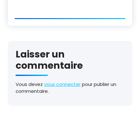
Laisser un
commentaire
Vous devez
vous connecter
pour publier un
commentaire.