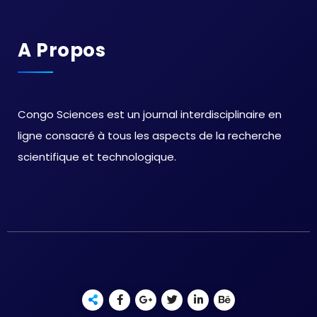
A Propos
Congo Sciences est un journal interdisciplinaire en
ligne consacré à tous les aspects de la recherche
scientifique et technologique.