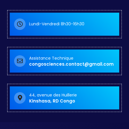
Lundi-Vendredi 8h30-16h30
Assistance Technique
congosciences.contact@gmail.com
44, avenue des Huillerie
Kinshasa, RD Congo