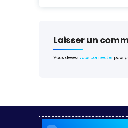
Laisser un comm
Vous devez
vous connecter
pour p