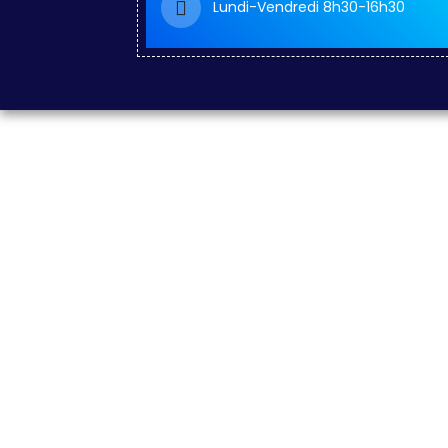
Lundi-Vendredi 8h30-16h30