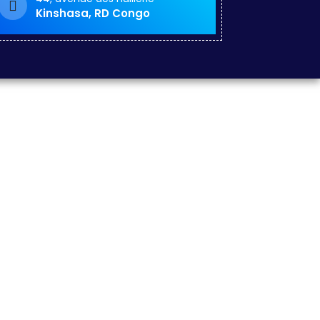
Kinshasa, RD Congo