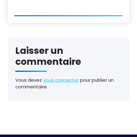
Laisser un
commentaire
Vous devez
vous connecter
pour publier un
commentaire.