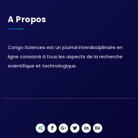
A Propos
Congo Sciences est un journal interdisciplinaire en
ligne consacré à tous les aspects de la recherche
scientifique et technologique.