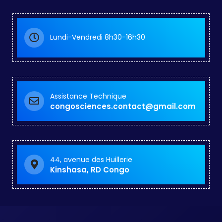
Lundi-Vendredi 8h30-16h30
Assistance Technique
congosciences.contact@gmail.com
44, avenue des Huillerie
Kinshasa, RD Congo