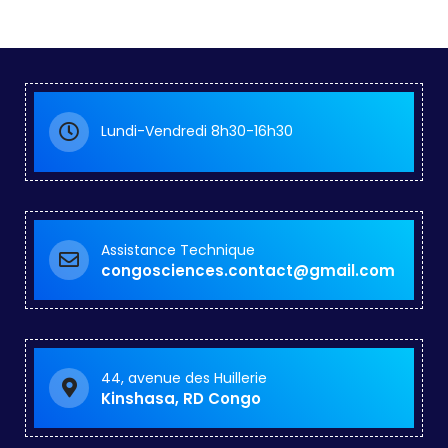
Lundi-Vendredi 8h30-16h30
Assistance Technique
congosciences.contact@gmail.com
44, avenue des Huillerie
Kinshasa, RD Congo