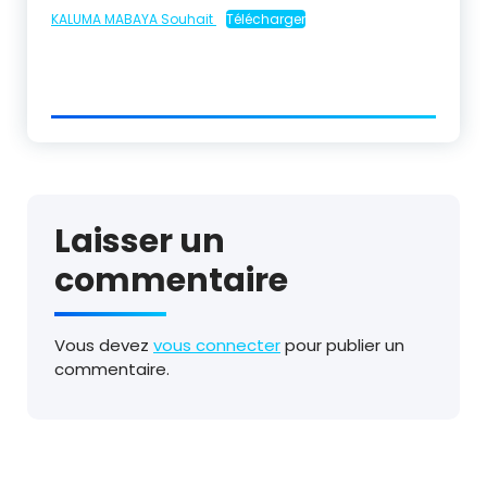
KALUMA MABAYA Souhait
Télécharger
Laisser un
commentaire
Vous devez
vous connecter
pour publier un
commentaire.