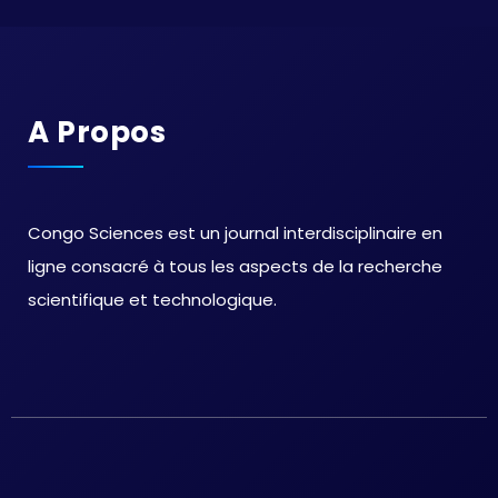
A Propos
Congo Sciences est un journal interdisciplinaire en
ligne consacré à tous les aspects de la recherche
scientifique et technologique.