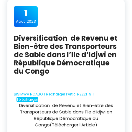
1
Août, 2023
Diversification de Revenu et
Bien-être des Transporteurs
de Sable dans l’Ile d’Idjwi en
République Démocratique
du Congo
BISIMWA NGABO Télécharger l’Article 2221-9-F
Télécharger
Diversification de Revenu et Bien-être des
Transporteurs de Sable dans l’Ile d’Idjwi en
République Démocratique du
Congo(Télécharger l’Article)