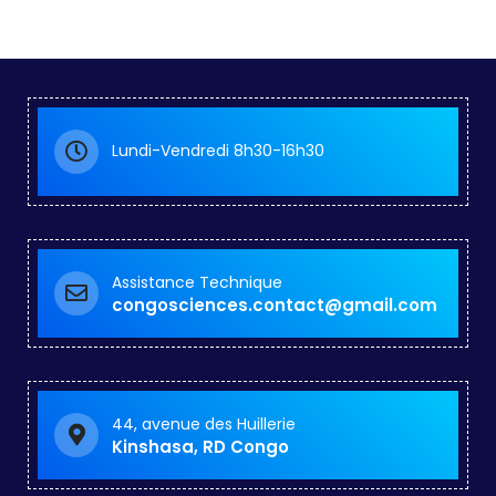
Lundi-Vendredi 8h30-16h30
Assistance Technique
congosciences.contact@gmail.com
44, avenue des Huillerie
Kinshasa, RD Congo