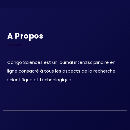
A Propos
Congo Sciences est un journal interdisciplinaire en
ligne consacré à tous les aspects de la recherche
scientifique et technologique.