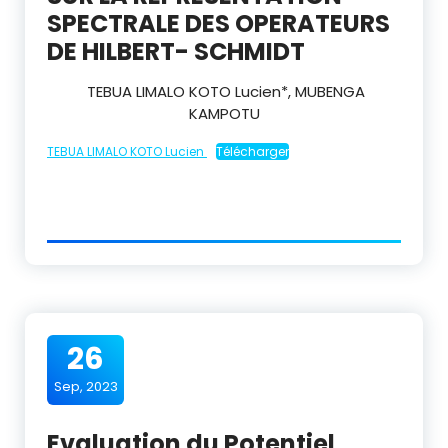
SPECTRALE DES OPERATEURS
DE HILBERT- SCHMIDT
TEBUA LIMALO KOTO Lucien
*
, MUBENGA
KAMPOTU
TEBUA LIMALO KOTO Lucien
Télécharger
26
Sep, 2023
Evaluation du Potentiel