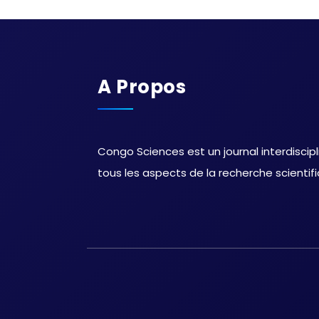
A Propos
Congo Sciences est un journal interdiscipl
tous les aspects de la recherche scientif