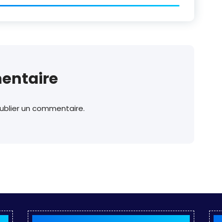
entaire
ublier un commentaire.