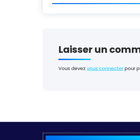
Laisser un comm
Vous devez
vous connecter
pour p