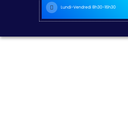
Lundi-Vendredi 8h30-16h30