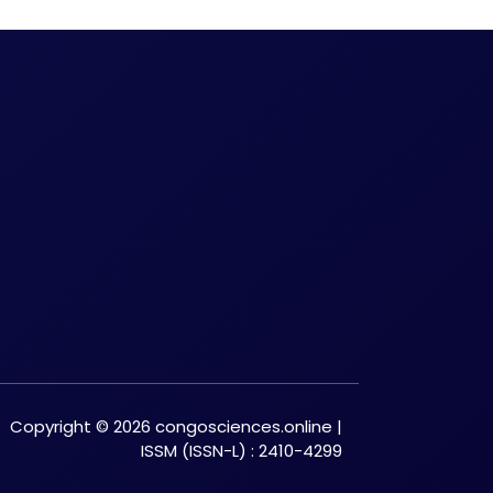
Copyright © 2026 congosciences.online |
ISSM (ISSN-L) : 2410-4299