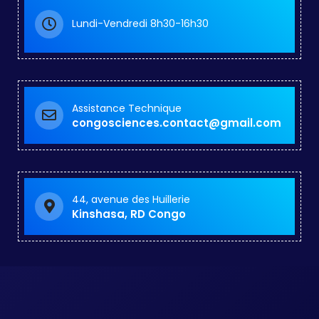
Lundi-Vendredi 8h30-16h30
Assistance Technique
congosciences.contact@gmail.com
44, avenue des Huillerie
Kinshasa, RD Congo