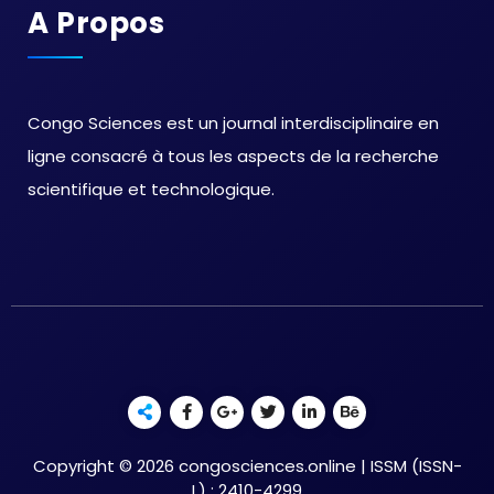
A Propos
Congo Sciences est un journal interdisciplinaire en
ligne consacré à tous les aspects de la recherche
scientifique et technologique.
Copyright © 2026 congosciences.online | ISSM (ISSN-
L) : 2410-4299