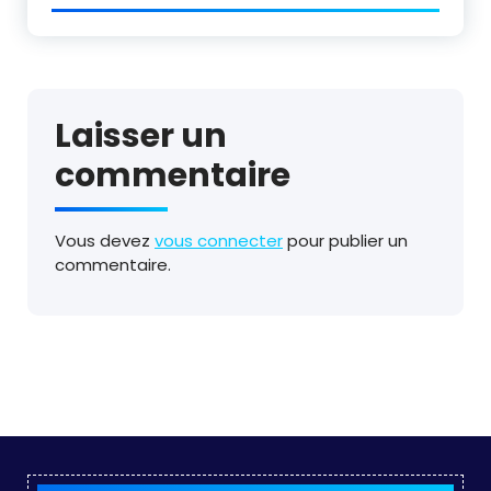
Laisser un
commentaire
Vous devez
vous connecter
pour publier un
commentaire.